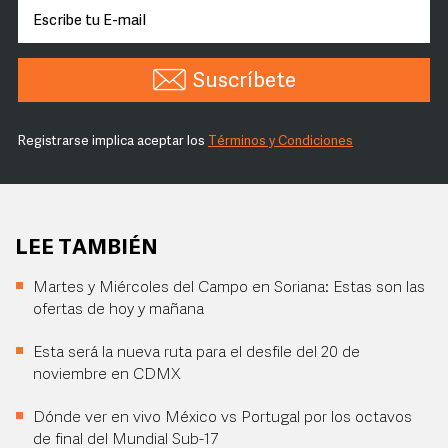
Suscríbete
Registrarse implica aceptar los
Términos y Condiciones
LEE TAMBIÉN
Martes y Miércoles del Campo en Soriana: Estas son las
ofertas de hoy y mañana
Esta será la nueva ruta para el desfile del 20 de
noviembre en CDMX
Dónde ver en vivo México vs Portugal por los octavos
de final del Mundial Sub-17