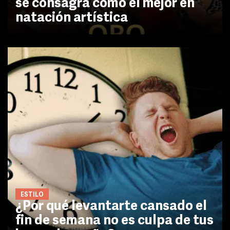
se consagra como el mejor en
natación artística
ESTILO
¿Por qué levantarte cansado el
fin de semana no es culpa de tus