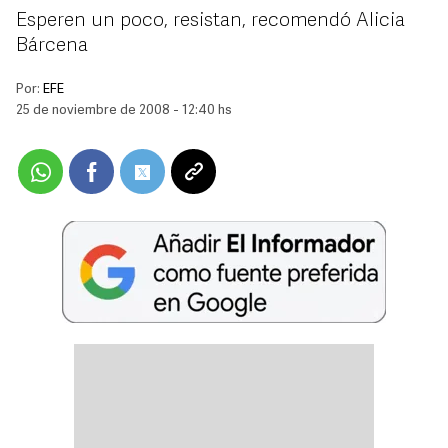
Esperen un poco, resistan, recomendó Alicia
Bárcena
Por:
EFE
25 de noviembre de 2008 - 12:40 hs