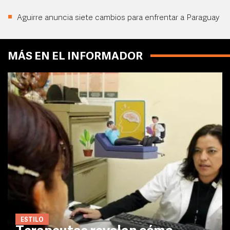
Aguirre anuncia siete cambios para enfrentar a Paraguay
MÁS EN EL INFORMADOR
ESTILO