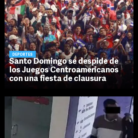
DEPORTES
Santo Domingo se despide de
los Juegos Centroamericanos
con una fiesta de clausura