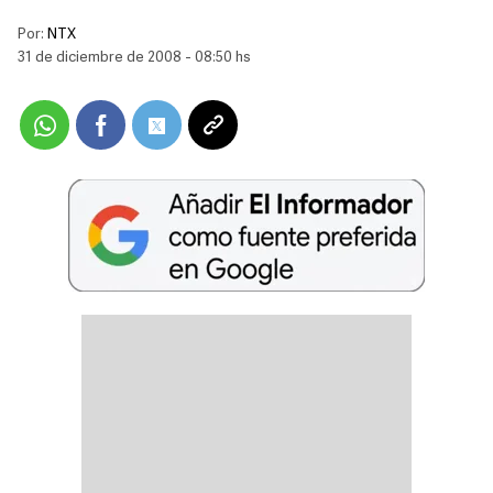
Por:
NTX
31 de diciembre de 2008 - 08:50 hs