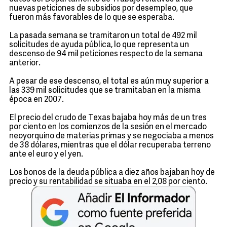
nuevas peticiones de subsidios por desempleo, que
fueron más favorables de lo que se esperaba.
La pasada semana se tramitaron un total de 492 mil
solicitudes de ayuda pública, lo que representa un
descenso de 94 mil peticiones respecto de la semana
anterior.
A pesar de ese descenso, el total es aún muy superior a
las 339 mil solicitudes que se tramitaban en la misma
época en 2007.
El precio del crudo de Texas bajaba hoy más de un tres
por ciento en los comienzos de la sesión en el mercado
neoyorquino de materias primas y se negociaba a menos
de 38 dólares, mientras que el dólar recuperaba terreno
ante el euro y el yen.
Los bonos de la deuda pública a diez años bajaban hoy de
precio y su rentabilidad se situaba en el 2,08 por ciento.