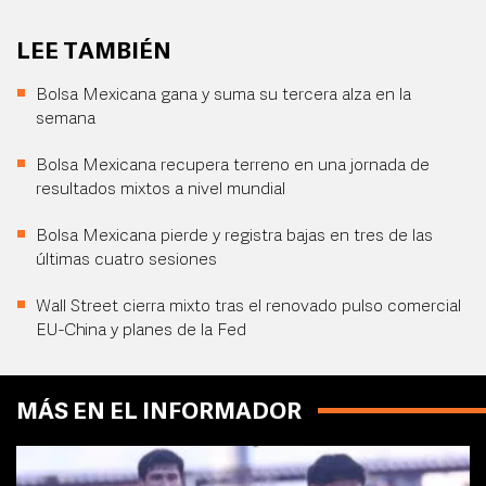
LEE TAMBIÉN
Bolsa Mexicana gana y suma su tercera alza en la
semana
Bolsa Mexicana recupera terreno en una jornada de
resultados mixtos a nivel mundial
Bolsa Mexicana pierde y registra bajas en tres de las
últimas cuatro sesiones
Wall Street cierra mixto tras el renovado pulso comercial
EU-China y planes de la Fed
MÁS EN EL INFORMADOR