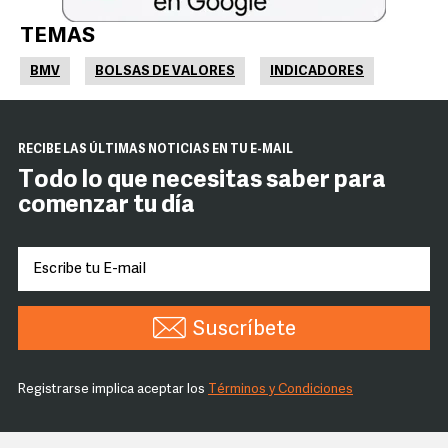
TEMAS
BMV
BOLSAS DE VALORES
INDICADORES
RECIBE LAS ÚLTIMAS NOTICIAS EN TU E-MAIL
Todo lo que necesitas saber para
comenzar tu día
Suscríbete
Registrarse implica aceptar los
Términos y Condiciones