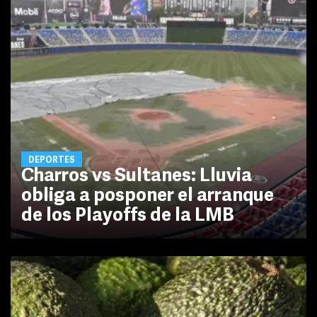
DEPORTES
Charros vs Sultanes: Lluvia
obliga a posponer el arranque
de los Playoffs de la LMB