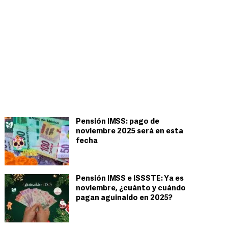
Pensión IMSS: pago de
noviembre 2025 será en esta
fecha
Pensión IMSS e ISSSTE: Ya es
noviembre, ¿cuánto y cuándo
pagan aguinaldo en 2025?