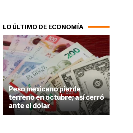
LO ÚLTIMO DE ECONOMÍA
Peso mexicano pierde
terreno en octubre; así cerró
ante el dólar