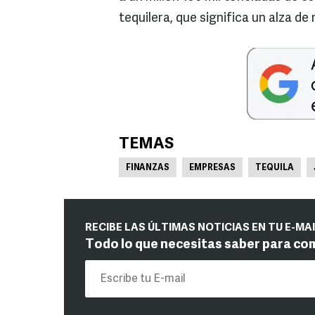
tequilera, que significa un alza d
TEMAS
FINANZAS
EMPRESAS
TEQUILA
RECIBE LAS ÚLTIMAS NOTICIAS EN TU E-MA
Todo lo que necesitas saber para co