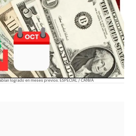
 habían logrado en meses previos. ESPECIAL / CANVA