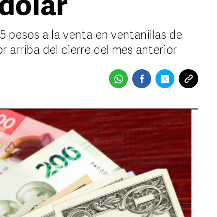
 dólar
5 pesos a la venta en ventanillas de
 arriba del cierre del mes anterior