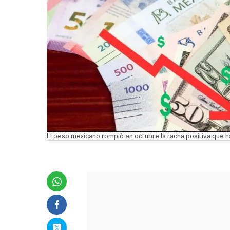
El peso mexicano rompió en octubre la racha positiva que