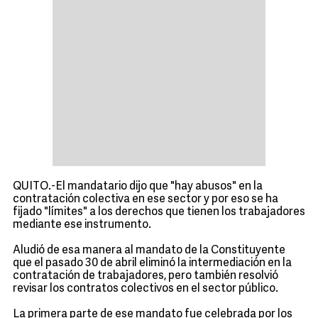
QUITO.-El mandatario dijo que "hay abusos" en la
contratación colectiva en ese sector y por eso se ha
fijado "límites" a los derechos que tienen los trabajadores
mediante ese instrumento.
Aludió de esa manera al mandato de la Constituyente
que el pasado 30 de abril eliminó la intermediación en la
contratación de trabajadores, pero también resolvió
revisar los contratos colectivos en el sector público.
La primera parte de ese mandato fue celebrada por los