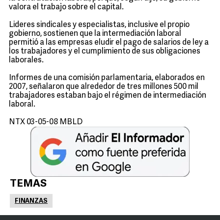
valora el trabajo sobre el capital.
Lideres sindicales y especialistas, inclusive el propio
gobierno, sostienen que la intermediación laboral
permitió a las empresas eludir el pago de salarios de ley a
los trabajadores y el cumplimiento de sus obligaciones
laborales.
Informes de una comisión parlamentaria, elaborados en
2007, señalaron que alrededor de tres millones 500 mil
trabajadores estaban bajo el régimen de intermediación
laboral.
NTX 03-05-08 MBLD
TEMAS
FINANZAS