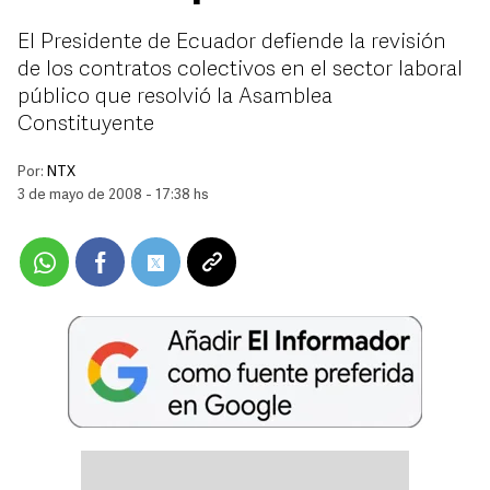
El Presidente de Ecuador defiende la revisión
de los contratos colectivos en el sector laboral
público que resolvió la Asamblea
Constituyente
Por:
NTX
3 de mayo de 2008 - 17:38 hs