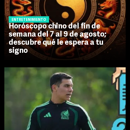
ENTRETENIMIENTO
Horóscopo chino del fin de
semana del 7 al 9 de agosto;
descubre qué le espera a tu
signo