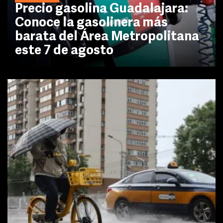
Precio gasolina Guadalajara:
Conoce la gasolinera más
barata del Área Metropolitana
este 7 de agosto