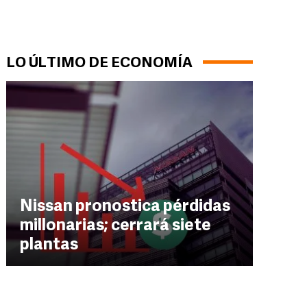
LO ÚLTIMO DE ECONOMÍA
Nissan pronostica pérdidas
millonarias; cerrará siete
plantas