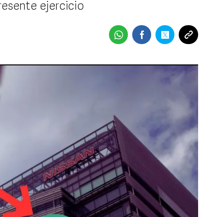
resente ejercicio