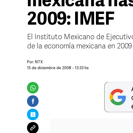
mexicana has
2009: IMEF
El Instituto Mexicano de Ejecutiv
de la economía mexicana en 2009
Por:
NTX
15 de diciembre de 2008 - 13:33 hs