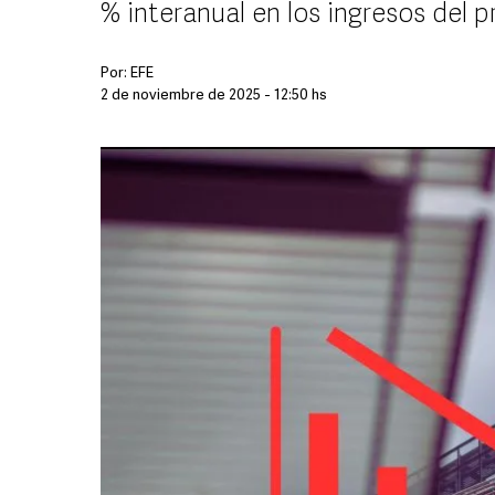
% interanual en los ingresos del p
Por:
EFE
2 de noviembre de 2025 - 12:50 hs