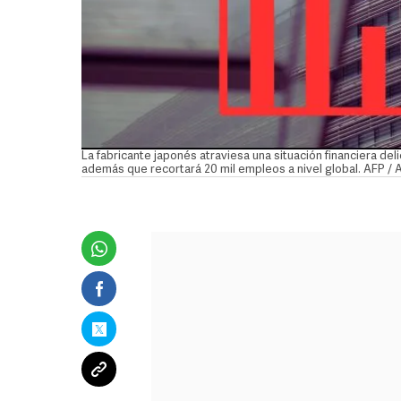
La fabricante japonés atraviesa una situación financiera del
además que recortará 20 mil empleos a nivel global. AFP /