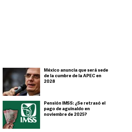
México anuncia que será sede
de la cumbre de la APEC en
2028
Pensión IMSS: ¿Se retrasó el
pago de aguinaldo en
noviembre de 2025?