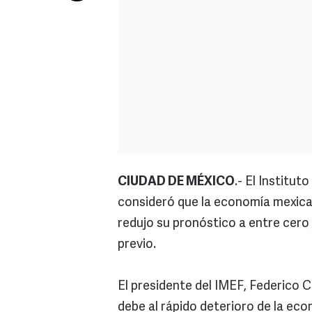
CIUDAD DE MÉXICO
.- El Institu
consideró que la economía mexica
redujo su pronóstico a entre cero 
previo.
El presidente del IMEF, Federico C
debe al rápido deterioro de la ec