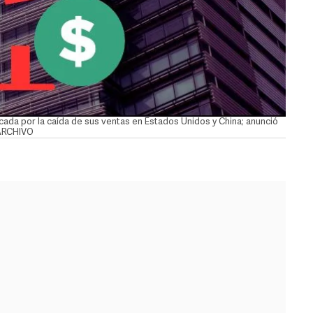
icada por la caída de sus ventas en Estados Unidos y China; anunció
 ARCHIVO