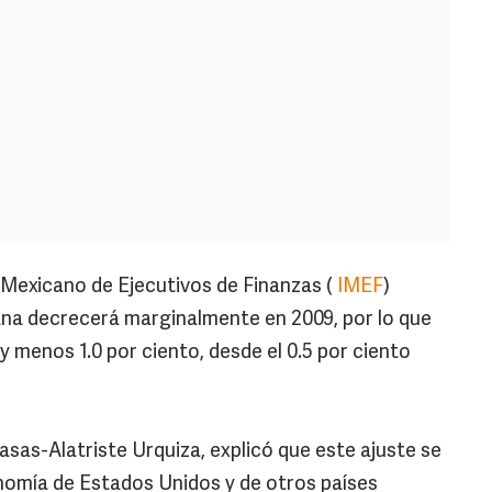
to Mexicano de Ejecutivos de Finanzas (
IMEF
)
na decrecerá marginalmente en 2009, por lo que
y menos 1.0 por ciento, desde el 0.5 por ciento
asas-Alatriste Urquiza, explicó que este ajuste se
onomía de Estados Unidos y de otros países