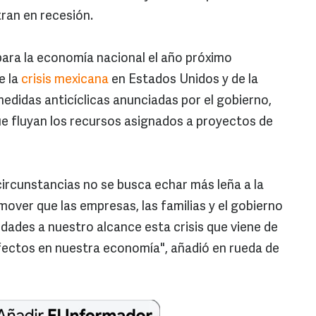
tran en recesión.
ara la economía nacional el año próximo
e la
crisis mexicana
en Estados Unidos y de la
medidas anticíclicas anunciadas por el gobierno,
ue fluyan los recursos asignados a proyectos de
ircunstancias no se busca echar más leña a la
mover que las empresas, las familias y el gobierno
ades a nuestro alcance esta crisis que viene de
fectos en nuestra economía", añadió en rueda de