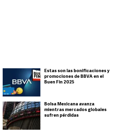
Estas son las bonificaciones y
promociones de BBVA en el
Buen Fin 2025
Bolsa Mexicana avanza
mientras mercados globales
sufren pérdidas