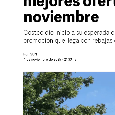
mejores ofert
noviembre
Costco dio inicio a su esperada
promoción que llega con rebajas
Por:
SUN .
4 de noviembre de 2025 - 21:33 hs