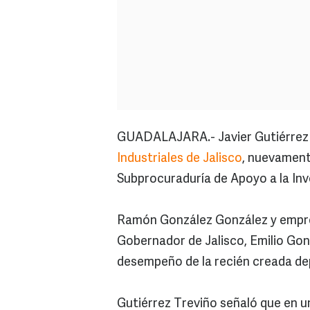
GUADALAJARA.- Javier Gutiérrez 
Industriales de Jalisco
, nuevament
Subprocuraduría de Apoyo a la Inv
Ramón González González y empres
Gobernador de Jalisco, Emilio Gon
desempeño de la recién creada de
Gutiérrez Treviño señaló que en 