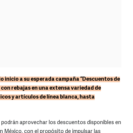
o inicio a su esperada campaña “Descuentos de
 con rebajas en una extensa variedad de
os y artículos de línea blanca, hasta
s podrán aprovechar los descuentos disponibles en
en México, con el propósito de impulsar las