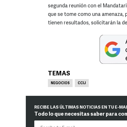
segunda reunión con el Mandatari
que se tome como una amenaza, pun
tienen resultados, solicitarán la 
TEMAS
NEGOCIOS
CCIJ
RECIBE LAS ÚLTIMAS NOTICIAS EN TU E-MA
Todo lo que necesitas saber para co