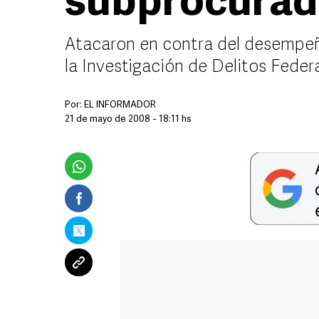
subprocurad
Atacaron en contra del desempeñ
la Investigación de Delitos Feder
Por:
EL INFORMADOR
21 de mayo de 2008 - 18:11 hs