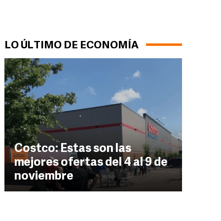
LO ÚLTIMO DE ECONOMÍA
Costco: Estas son las
mejores ofertas del 4 al 9 de
noviembre