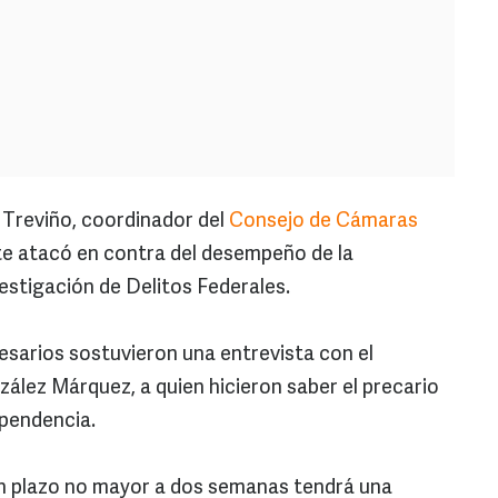
Treviño, coordinador del
Consejo de Cámaras
e atacó en contra del desempeño de la
estigación de Delitos Federales.
arios sostuvieron una entrevista con el
zález Márquez, a quien hicieron saber el precario
pendencia.
un plazo no mayor a dos semanas tendrá una