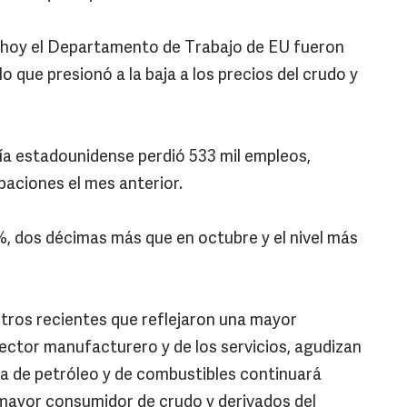
 hoy el Departamento de Trabajo de EU fueron
o que presionó a la baja a los precios del crudo y
a estadounidense perdió 533 mil empleos,
paciones el mes anterior.
%, dos décimas más que en octubre y el nivel más
tros recientes que reflejaron una mayor
sector manufacturero y de los servicios, agudizan
a de petróleo y de combustibles continuará
 mayor consumidor de crudo y derivados del