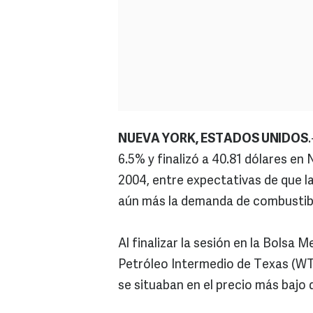
NUEVA YORK, ESTADOS UNIDOS
6.5% y finalizó a 40.81 dólares en
2004, entre expectativas de que l
aún más la demanda de combustib
Al finalizar la sesión en la Bolsa
Petróleo Intermedio de Texas (WTI
se situaban en el precio más bajo 