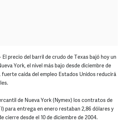
.- El precio del barril de crudo de Texas bajó hoy un
 Nueva York, el nivel más bajo desde diciembre de
a fuerte caída del empleo Estados Unidos reducirá
les.
 Mercantil de Nueva York (Nymex) los contratos de
) para entrega en enero restaban 2,86 dólares y
de cierre desde el 10 de diciembre de 2004.