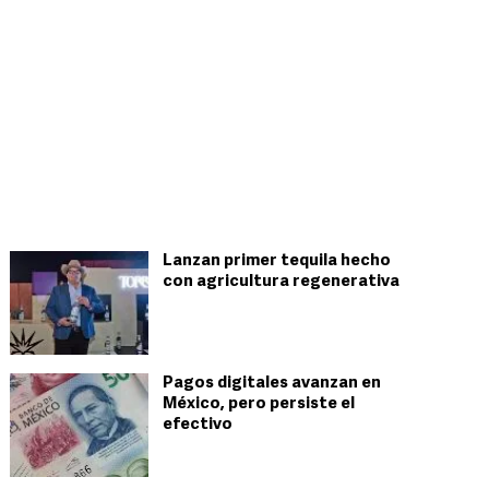
Lanzan primer tequila hecho
con agricultura regenerativa
Pagos digitales avanzan en
México, pero persiste el
efectivo