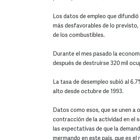
Los datos de empleo que difundió
más desfavorables de lo previsto, l
de los combustibles.
Durante el mes pasado la economí
después de destruirse 320 mil ocu
La tasa de desempleo subió al 6.7
alto desde octubre de 1993.
Datos como esos, que se unen a o
contracción de la actividad en el 
las expectativas de que la demand
mermando en este país, que es el