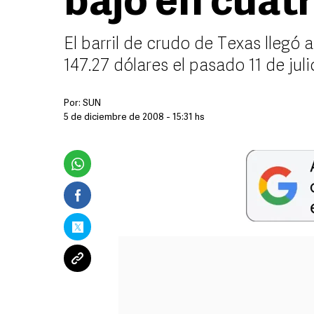
bajo en cuat
El barril de crudo de Texas llegó
147.27 dólares el pasado 11 de juli
Por:
SUN
5 de diciembre de 2008 - 15:31 hs