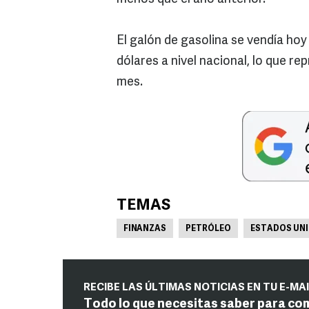
El galón de gasolina se vendía hoy
dólares a nivel nacional, lo que 
mes.
TEMAS
FINANZAS
PETRÓLEO
ESTADOS UN
RECIBE LAS ÚLTIMAS NOTICIAS EN TU E-MA
Todo lo que necesitas saber para co