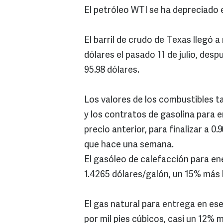
El petróleo WTI se ha depreciado 
El barril de crudo de Texas llegó 
dólares el pasado 11 de julio, des
95.98 dólares.
Los valores de los combustibles t
y los contratos de gasolina para 
precio anterior, para finalizar a 0.
que hace una semana.
El gasóleo de calefacción para ene
1.4265 dólares/galón, un 15% más 
El gas natural para entrega en ese
por mil pies cúbicos, casi un 12%