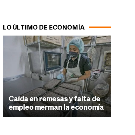
LO ÚLTIMO DE ECONOMÍA
Caída en remesas y falta de
empleo merman la economía