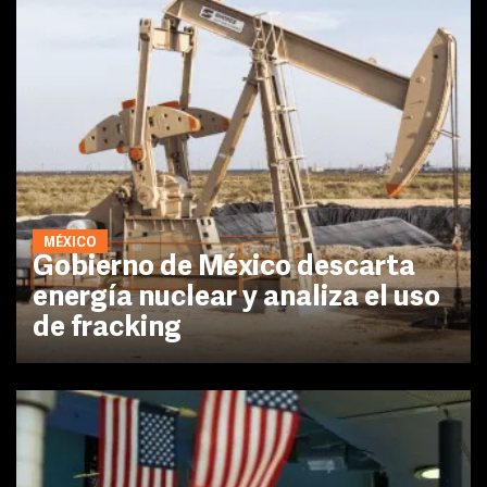
MÉXICO
Gobierno de México descarta
energía nuclear y analiza el uso
de fracking