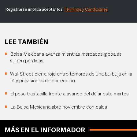
Registrarse implica aceptar los
Términos y Condiciones
LEE TAMBIÉN
Bolsa Mexicana avanza mientras mercados globales
sufren pérdidas
Wall Street cierra rojo entre temores de una burbuja en la
IA y previsiones de corrección
El peso trastabilla frente a avance del dólar este martes
La Bolsa Mexicana abre noviembre con caída
MÁS EN EL INFORMADOR