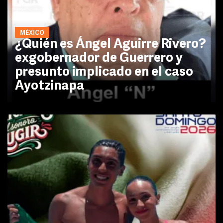
MÉXICO
¿Quién es Ángel Aguirre Rivero?
exgobernador de Guerrero y
presunto implicado en el caso
Ayotzinapa