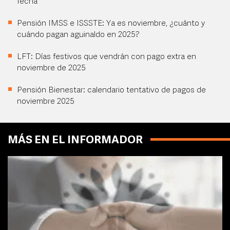
fecha
Pensión IMSS e ISSSTE: Ya es noviembre, ¿cuánto y
cuándo pagan aguinaldo en 2025?
LFT: Días festivos que vendrán con pago extra en
noviembre de 2025
Pensión Bienestar: calendario tentativo de pagos de
noviembre 2025
MÁS EN EL INFORMADOR