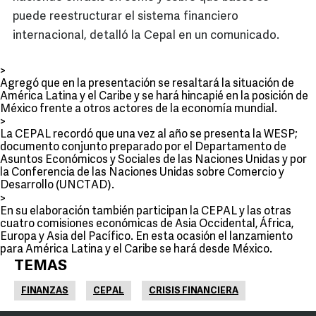
puede reestructurar el sistema financiero
internacional, detalló la Cepal en un comunicado.
>
Agregó que en la presentación se resaltará la situación de
América Latina y el Caribe y se hará hincapié en la posición de
México frente a otros actores de la economía mundial.
>
La CEPAL recordó que una vez al año se presenta la WESP;
documento conjunto preparado por el Departamento de
Asuntos Económicos y Sociales de las Naciones Unidas y por
la Conferencia de las Naciones Unidas sobre Comercio y
Desarrollo (UNCTAD).
>
En su elaboración también participan la CEPAL y las otras
cuatro comisiones económicas de Asia Occidental, África,
Europa y Asia del Pacífico. En esta ocasión el lanzamiento
para América Latina y el Caribe se hará desde México.
TEMAS
FINANZAS
CEPAL
CRISIS FINANCIERA