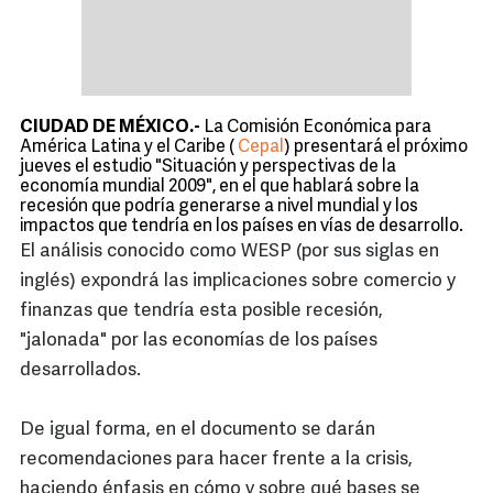
CIUDAD DE MÉXICO.-
La Comisión Económica para
América Latina y el Caribe (
Cepal
) presentará el próximo
jueves el estudio "Situación y perspectivas de la
economía mundial 2009", en el que hablará sobre la
recesión que podría generarse a nivel mundial y los
impactos que tendría en los países en vías de desarrollo.
El análisis conocido como WESP (por sus siglas en
inglés) expondrá las implicaciones sobre comercio y
finanzas que tendría esta posible recesión,
"jalonada" por las economías de los países
desarrollados.
De igual forma, en el documento se darán
recomendaciones para hacer frente a la crisis,
haciendo énfasis en cómo y sobre qué bases se