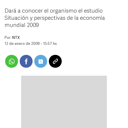
Dará a conocer el organismo el estudio
Situación y perspectivas de la economía
mundial 2009
Por:
NTX
12 de enero de 2009 - 15:57 hs