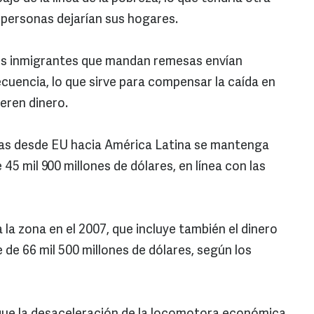
 personas dejarían sus hogares.
os inmigrantes que mandan remesas envían
uencia, lo que sirve para compensar la caída en
eren dinero.
sas desde EU hacia América Latina se mantenga
 45 mil 900 millones de dólares, en línea con las
 la zona en el 2007, que incluye también el dinero
de 66 mil 500 millones de dólares, según los