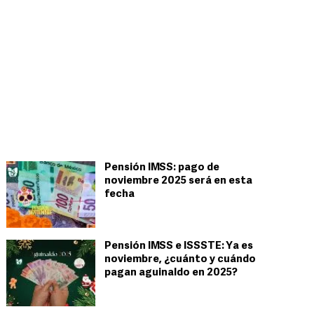
Pensión IMSS: pago de
noviembre 2025 será en esta
fecha
Pensión IMSS e ISSSTE: Ya es
noviembre, ¿cuánto y cuándo
pagan aguinaldo en 2025?