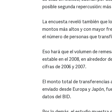
posible segunda repercusión: más
La encuesta reveló también que l
montos más altos y con mayor frec
el número de personas que transfi
Eso hará que el volumen de reme
estable en el 2008, en alrededor de
cifras de 2006 y 2007.
El monto total de transferencias a
enviado desde Europa y Japón, fue 
datos del BID.