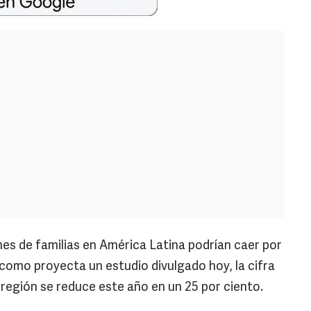
 de familias en América Latina podrían caer por
, como proyecta un estudio divulgado hoy, la cifra
 región se reduce este año en un 25 por ciento.