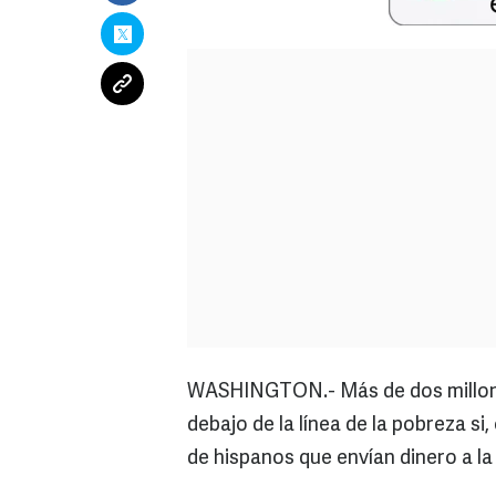
WASHINGTON.- Más de dos millones
debajo de la línea de la pobreza si
de hispanos que envían dinero a la