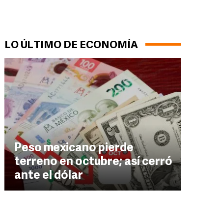
LO ÚLTIMO DE ECONOMÍA
Peso mexicano pierde
terreno en octubre; así cerró
ante el dólar