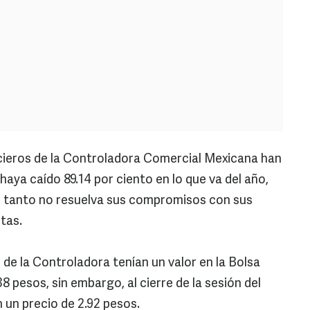
cieros de la Controladora Comercial Mexicana han
 haya caído 89.14 por ciento en lo que va del año,
n tanto no resuelva sus compromisos con sus
tas.
s de la Controladora tenían un valor en la Bolsa
 pesos, sin embargo, al cierre de la sesión del
n un precio de 2.92 pesos.