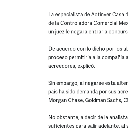
La especialista de Actinver Casa d
de la Controladora Comercial Mexi
un juez le negara entrar a concurs
De acuerdo con lo dicho por los a
proceso permitiría a la compañía
acreedores, explicó.
Sin embargo, al negarse esta alter
país ha sido demanda por sus acree
Morgan Chase, Goldman Sachs, Cit
No obstante, a decir de la analist
suficientes para salir adelante, al