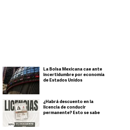
La Bolsa Mexicana cae ante
incertidumbre por economía
de Estados Unidos
¿Habrá descuento en la
licencia de conducir
permanente? Esto se sabe