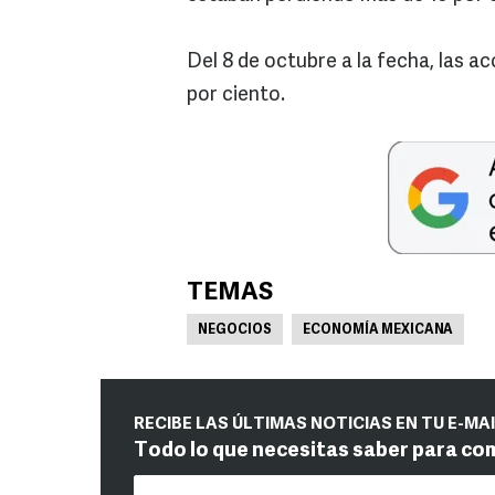
Del 8 de octubre a la fecha, las a
por ciento.
TEMAS
NEGOCIOS
ECONOMÍA MEXICANA
RECIBE LAS ÚLTIMAS NOTICIAS EN TU E-MA
Todo lo que necesitas saber para co