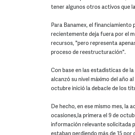
tener algunos otros activos que la
Para Banamex, el financiamiento p
recientemente deja fuera por el m
recursos, "pero representa apenas
proceso de reestructuración".
Con base en las estadísticas de la
alcanzó su nivel máximo del año al 
octubre inició la debacle de los tí
De hecho, en ese mismo mes, la a
ocasiones,la primera el 9 de octub
información relevante solicitada p
estaban perdiendo más de 15 por 