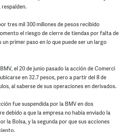
 respalden.
or tres mil 300 millones de pesos recibido
omento el riesgo de cierre de tiendas por falta de
 un primer paso en lo que puede ser un largo
 BMV, el 20 de junio pasado la acción de Comerci
ubicarse en 32.7 pesos, pero a partir del 8 de
tulos, al saberse de sus operaciones en derivados.
cción fue suspendida por la BMV en dos
re debido a que la empresa no había enviado la
or la Bolsa, y la segunda por que sus acciones
ciento.