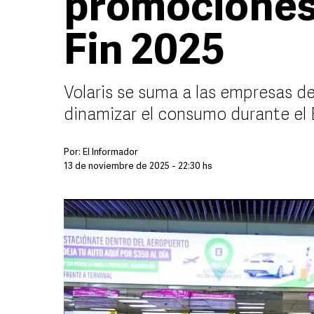
promociones 
Fin 2025
Volaris se suma a las empresas de
dinamizar el consumo durante el 
Por:
El Informador
13 de noviembre de 2025 - 22:30 hs