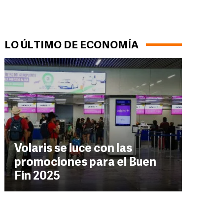
LO ÚLTIMO DE ECONOMÍA
Volaris se luce con las
promociones para el Buen
Fin 2025