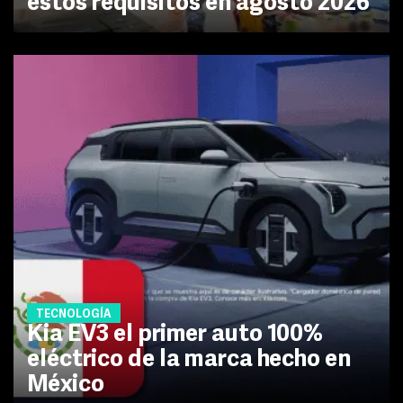
estos requisitos en agosto 2026
TECNOLOGÍA
Kia EV3 el primer auto 100%
eléctrico de la marca hecho en
México