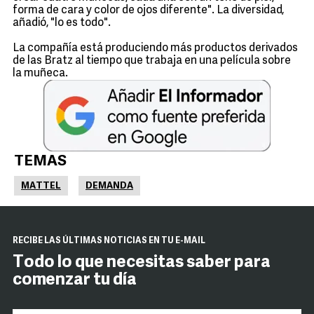
forma de cara y color de ojos diferente". La diversidad,
añadió, "lo es todo".
La compañía está produciendo más productos derivados
de las Bratz al tiempo que trabaja en una película sobre
la muñeca.
TEMAS
MATTEL
DEMANDA
RECIBE LAS ÚLTIMAS NOTICIAS EN TU E-MAIL
Todo lo que necesitas saber para
comenzar tu día