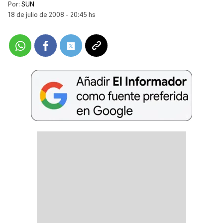
Por:
SUN
18 de julio de 2008 - 20:45 hs