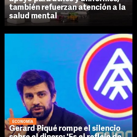
también refuerzan atención a la
salud mental
ECONOMÍA
Gerard Piqué rompe el silencio