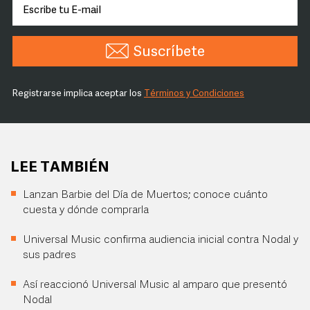
Suscríbete
Registrarse implica aceptar los
Términos y Condiciones
LEE TAMBIÉN
Lanzan Barbie del Día de Muertos; conoce cuánto
cuesta y dónde comprarla
Universal Music confirma audiencia inicial contra Nodal y
sus padres
Así reaccionó Universal Music al amparo que presentó
Nodal