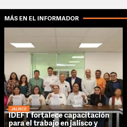
MÁS EN EL INFORMADOR
JALISCO
IDEFT fortalece capacitación
para el trabajo en jalisco y