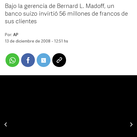
Bajo la gerencia de Bernard L. Madoff, un
banco suizo invirtió 56 millones de francos de
sus clientes
Por:
AP
13 de diciembre de 2008 - 12:51 hs