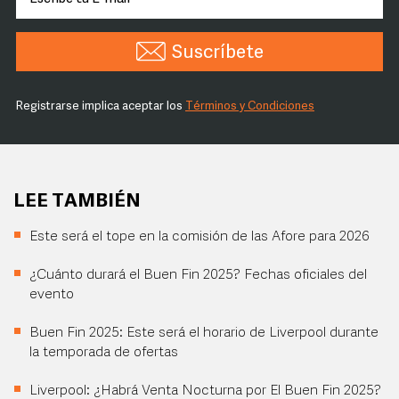
Suscríbete
Registrarse implica aceptar los
Términos y Condiciones
LEE TAMBIÉN
Este será el tope en la comisión de las Afore para 2026
¿Cuánto durará el Buen Fin 2025? Fechas oficiales del
evento
Buen Fin 2025: Este será el horario de Liverpool durante
la temporada de ofertas
Liverpool: ¿Habrá Venta Nocturna por El Buen Fin 2025?