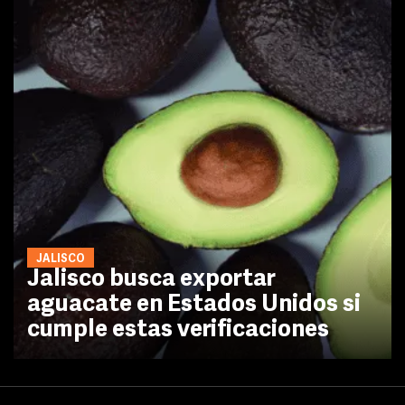
JALISCO
Jalisco busca exportar
aguacate en Estados Unidos si
cumple estas verificaciones