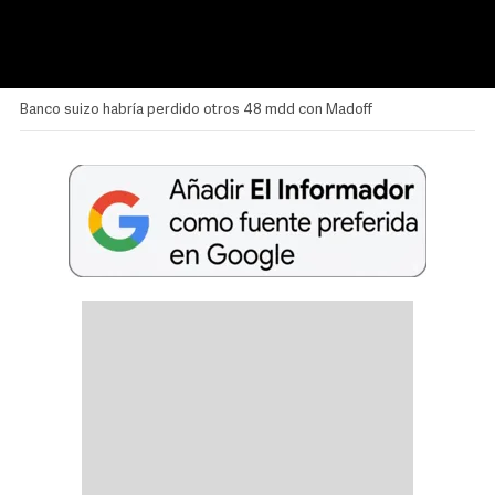
Banco suizo habría perdido otros 48 mdd con Madoff