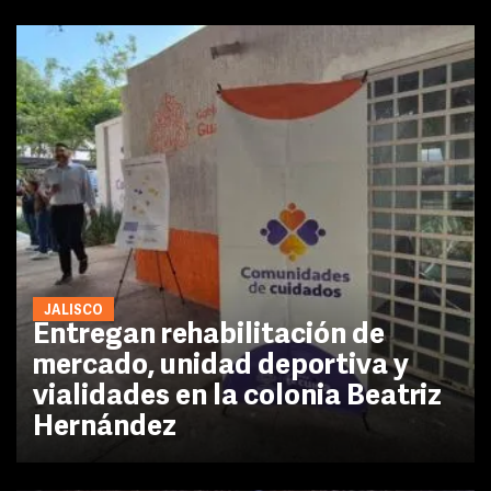
JALISCO
Entregan rehabilitación de
mercado, unidad deportiva y
vialidades en la colonia Beatriz
Hernández