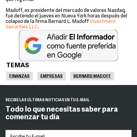
Madoff, ex presidente del mercado de valores Nasdaq,
fue detenido el jueves en Nueva York horas después del
colapso de la firma Bernard L. Madoff
Investment
Securities LLC
.
TEMAS
FINANZAS
EMPRESAS
BERNARD MADOFF
RECIBE LAS ÚLTIMAS NOTICIAS EN TU E-MAIL
Todo lo que necesitas saber para
comenzar tu día