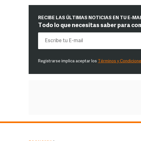
RECIBE LAS ÚLTIMAS NOTICIAS EN TU E-MA
Todo lo que necesitas saber para co
Registrarse implica aceptar los
Términos y Condicion