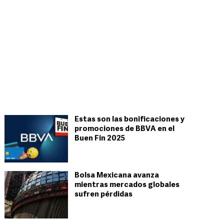
Estas son las bonificaciones y
promociones de BBVA en el
Buen Fin 2025
Bolsa Mexicana avanza
mientras mercados globales
sufren pérdidas