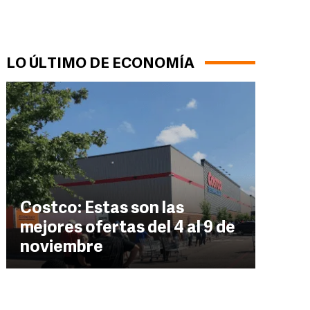
LO ÚLTIMO DE ECONOMÍA
Costco: Estas son las
mejores ofertas del 4 al 9 de
noviembre