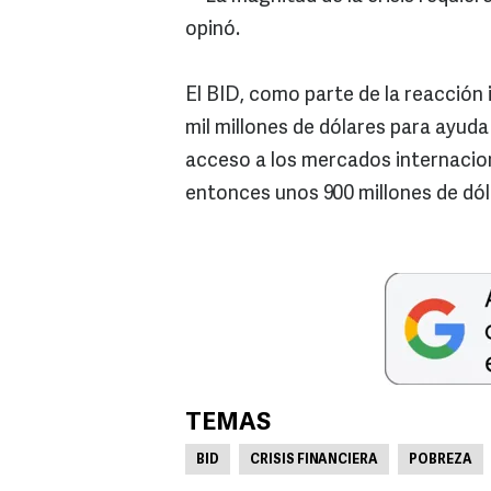
opinó.
El BID, como parte de la reacción 
mil millones de dólares para ayuda 
acceso a los mercados internacio
entonces unos 900 millones de dól
TEMAS
BID
CRISIS FINANCIERA
POBREZA