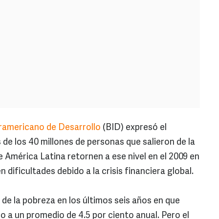
ramericano de Desarrollo
(BID) expresó el
e los 40 millones de personas que salieron de la
 América Latina retornen a ese nivel en el 2009 en
 dificultades debido a la crisis financiera global.
de la pobreza en los últimos seis años en que
 a un promedio de 4.5 por ciento anual. Pero el