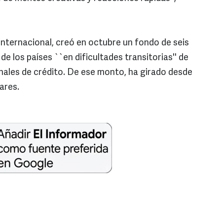
internacional, creó en octubre un fondo de seis
de los países ``en dificultades transitorias'' de
nales de crédito. De ese monto, ha girado desde
ares.