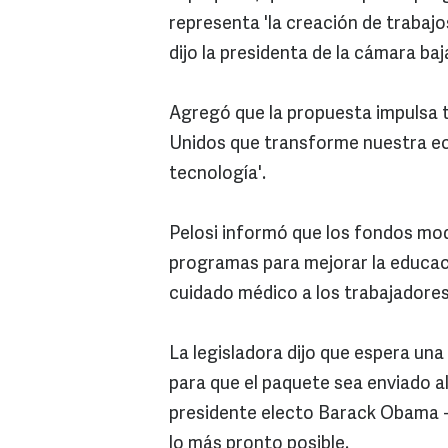
representa 'la creación de trabajo
dijo la presidenta de la cámara ba
Agregó que la propuesta impulsa t
Unidos que transforme nuestra ec
tecnología'.
Pelosi informó que los fondos mo
programas para mejorar la educaci
cuidado médico a los trabajadores
La legisladora dijo que espera un
para que el paquete sea enviado al
presidente electo Barack Obama -
lo más pronto posible.