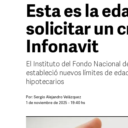
Esta es la e
solicitar un c
Infonavit
El Instituto del Fondo Nacional d
estableció nuevos límites de edad
hipotecarios
Por:
Sergio Alejandro Velázquez
1 de noviembre de 2025 - 19:40 hs