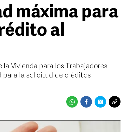
dad máxima para
rédito al
e la Vivienda para los Trabajadores
 para la solicitud de créditos