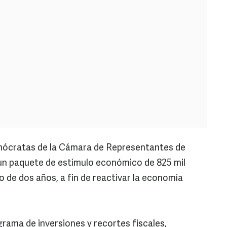
ócratas de la Cámara de Representantes de
n paquete de estímulo económico de 825 mil
o de dos años, a fin de reactivar la economía
rama de inversiones y recortes fiscales,