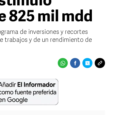
stímulo
e 825 mil mdd
grama de inversiones y recortes
 de trabajos y de un rendimiento de