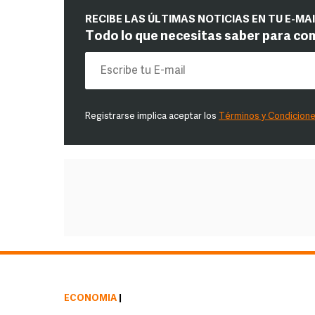
RECIBE LAS ÚLTIMAS NOTICIAS EN TU E-MA
Todo lo que necesitas saber para co
Registrarse implica aceptar los
Términos y Condicion
ECONOMÍA
|