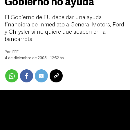
Gobierno no ayuda
El Gobierno de EU debe dar una ayuda
financiera de inmediato a General Motors, Ford
y Chrysler si no quiere que acaben en la
bancarrota
Por:
EFE
4 de diciembre de 2008 - 12:52 hs