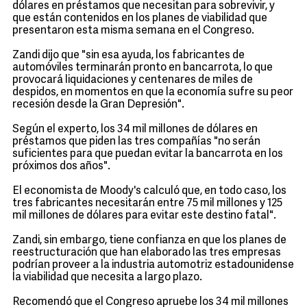
dólares en préstamos que necesitan para sobrevivir, y
que están contenidos en los planes de viabilidad que
presentaron esta misma semana en el Congreso.
Zandi dijo que "sin esa ayuda, los fabricantes de
automóviles terminarán pronto en bancarrota, lo que
provocará liquidaciones y centenares de miles de
despidos, en momentos en que la economía sufre su peor
recesión desde la Gran Depresión".
Según el experto, los 34 mil millones de dólares en
préstamos que piden las tres compañías "no serán
suficientes para que puedan evitar la bancarrota en los
próximos dos años".
El economista de Moody's calculó que, en todo caso, los
tres fabricantes necesitarán entre 75 mil millones y 125
mil millones de dólares para evitar este destino fatal".
Zandi, sin embargo, tiene confianza en que los planes de
reestructuración que han elaborado las tres empresas
podrían proveer a la industria automotriz estadounidense
la viabilidad que necesita a largo plazo.
Recomendó que el Congreso apruebe los 34 mil millones