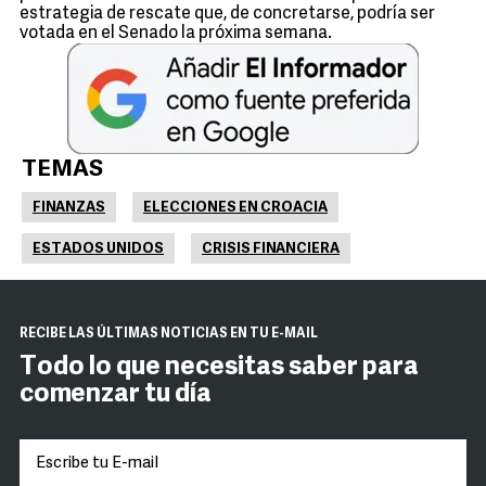
estrategia de rescate que, de concretarse, podría ser
votada en el Senado la próxima semana.
TEMAS
FINANZAS
ELECCIONES EN CROACIA
ESTADOS UNIDOS
CRISIS FINANCIERA
RECIBE LAS ÚLTIMAS NOTICIAS EN TU E-MAIL
Todo lo que necesitas saber para
comenzar tu día