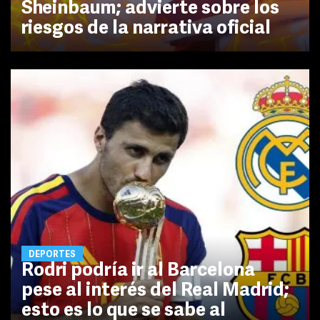
Sheinbaum; advierte sobre los
riesgos de la narrativa oficial
DEPORTES
Rodri podría ir al Barcelona
pese al interés del Real Madrid;
esto es lo que se sabe al