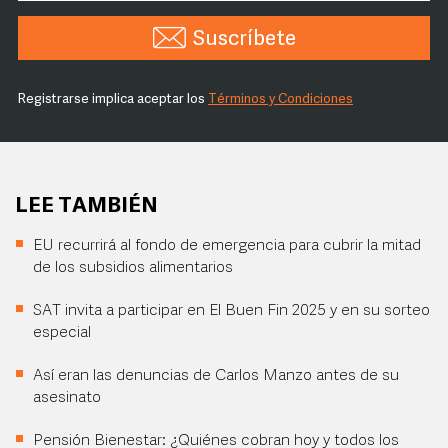
Suscríbete
Registrarse implica aceptar los
Términos y Condiciones
LEE TAMBIÉN
EU recurrirá al fondo de emergencia para cubrir la mitad
de los subsidios alimentarios
SAT invita a participar en El Buen Fin 2025 y en su sorteo
especial
Así eran las denuncias de Carlos Manzo antes de su
asesinato
Pensión Bienestar: ¿Quiénes cobran hoy y todos los