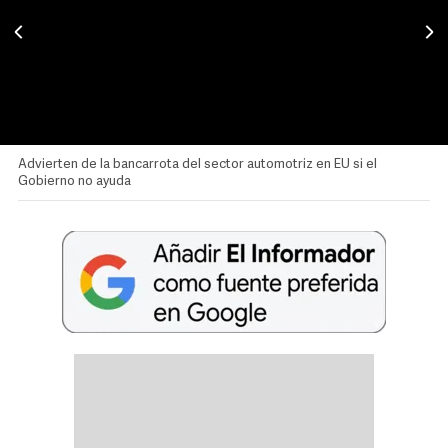
Advierten de la bancarrota del sector automotriz en EU si el
Gobierno no ayuda