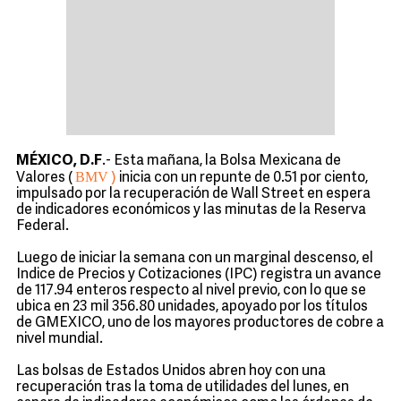
MÉXICO, D.F
.- Esta mañana, la Bolsa Mexicana de
BMV
Valores (
)
inicia con un repunte de 0.51 por ciento,
impulsado por la recuperación de Wall Street en espera
de indicadores económicos y las minutas de la Reserva
Federal.
Luego de iniciar la semana con un marginal descenso, el
Indice de Precios y Cotizaciones (IPC) registra un avance
de 117.94 enteros respecto al nivel previo, con lo que se
ubica en 23 mil 356.80 unidades, apoyado por los títulos
de GMEXICO, uno de los mayores productores de cobre a
nivel mundial.
Las bolsas de Estados Unidos abren hoy con una
recuperación tras la toma de utilidades del lunes, en