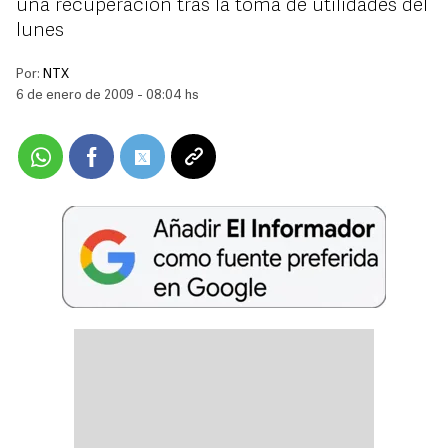
una recuperación tras la toma de utilidades del
lunes
Por:
NTX
6 de enero de 2009 - 08:04 hs