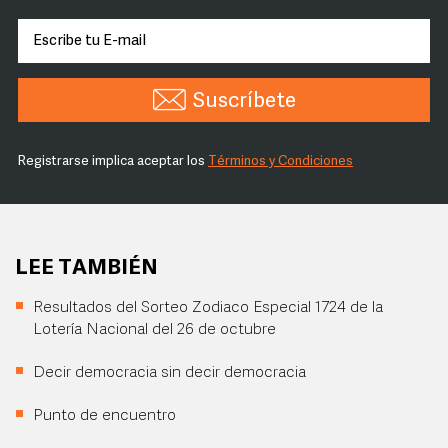
Suscríbete
Registrarse implica aceptar los
Términos y Condiciones
LEE TAMBIÉN
Resultados del Sorteo Zodiaco Especial 1724 de la
Lotería Nacional del 26 de octubre
Decir democracia sin decir democracia
Punto de encuentro