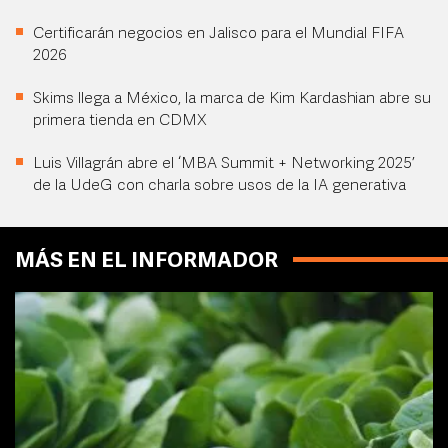
Certificarán negocios en Jalisco para el Mundial FIFA
2026
Skims llega a México, la marca de Kim Kardashian abre su
primera tienda en CDMX
Luis Villagrán abre el ‘MBA Summit + Networking 2025’
de la UdeG con charla sobre usos de la IA generativa
MÁS EN EL INFORMADOR