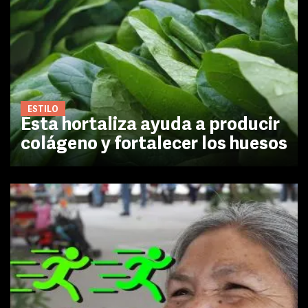
ESTILO
Esta hortaliza ayuda a producir
colágeno y fortalecer los huesos