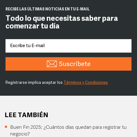
RECIBE LAS ÚLTIMAS NOTICIAS EN TU E-MAIL
Todo lo que necesitas saber para
comenzar tu día
Suscríbete
Registrarse implica aceptar los
Términos y Condiciones
LEE TAMBIÉN
Buen Fin 2025: ¿Cuántos días quedan para registrar tu
negocio?