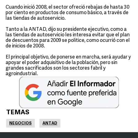
Cuando inició 2008, el sector ofreció rebajas de hasta 30
por ciento en productos de consumo básico, a través de
las tiendas de autoservicio.
Tanto a la ANTAD, dijo su presidente ejecutivo, como a
las tiendas de autoservicio les interesa evitar que el plan
de descuentos para 2009 se politice, como ocurrió con el
de inicios de 2008.
El principal objetivo, de ponerse en marcha, será ayudar y
apoyar el poder adquisitivo de la población, pero sin
grandes sacrificados son los sectores fabril y
agroindustrial.
TEMAS
NEGOCIOS
ANTAD