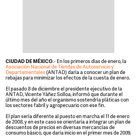
CIUDAD DE MÉXICO
.- En los primeros días de enero, la
Asociación Nacional de Tiendas de Autoservicio y
Departamentales
(ANTAD) daría a conocer un plan de
rebajas para minimizar los efectos de la cuesta de enero.
El pasado 8 de diciembre el presidente ejecutivo de la
ANTAD, Vicente Yáñez Solloa, informó que durante el
último mes del año el organismo sostendría pláticas con
los sectores fabril y agropecuario con ese fin.
El plan sería diferente al puesto en marcha el 11 de enero
de 2008, y en este caso se orientaría a integrar un plan de
descuentos de precios en diversas mercancías de
consumo básico, que daría inicio en el primer mes de 2009.