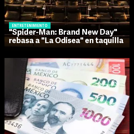
ENTRETENIMIENTO
"Spider-Man: Brand New Day"
rebasa a "La Odisea" en taquilla