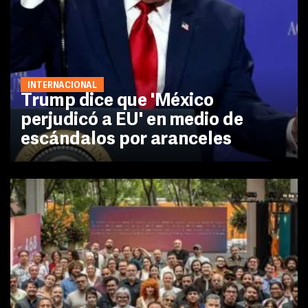
INTERNACIONAL
Trump dice que 'México
perjudicó a EU' en medio de
escándalos por aranceles