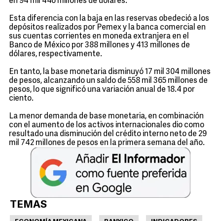
en 94 mil 446 millones de dólares.
Esta diferencia con la baja en las reservas obedeció a los
depósitos realizados por Pemex y la banca comercial en
sus cuentas corrientes en moneda extranjera en el
Banco de México por 388 millones y 413 millones de
dólares, respectivamente.
En tanto, la base monetaria disminuyó 17 mil 304 millones
de pesos, alcanzando un saldo de 558 mil 365 millones de
pesos, lo que significó una variación anual de 18.4 por
ciento.
La menor demanda de base monetaria, en combinación
con el aumento de los activos internacionales dio como
resultado una disminución del crédito interno neto de 29
mil 742 millones de pesos en la primera semana del año.
TEMAS