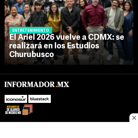
ENTRETENIMIENTO
El Ariel 2026 vuelve a CDMX: se
realizará en los Estudios
Churubusco
SUBIR