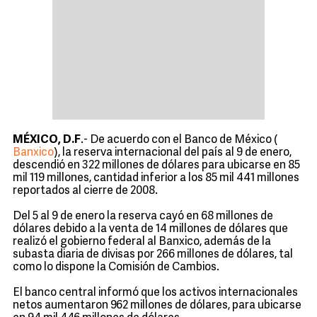
MÉXICO, D.F
.- De acuerdo con el Banco de México (
Banxico
), la reserva internacional del país al 9 de enero,
descendió en 322 millones de dólares para ubicarse en 85
mil 119 millones, cantidad inferior a los 85 mil 441 millones
reportados al cierre de 2008.
Del 5 al 9 de enero la reserva cayó en 68 millones de
dólares debido a la venta de 14 millones de dólares que
realizó el gobierno federal al Banxico, además de la
subasta diaria de divisas por 266 millones de dólares, tal
como lo dispone la Comisión de Cambios.
El banco central informó que los activos internacionales
netos aumentaron 962 millones de dólares, para ubicarse