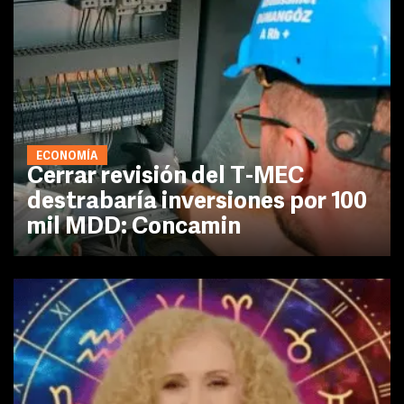
ECONOMÍA
Cerrar revisión del T-MEC
destrabaría inversiones por 100
mil MDD: Concamin