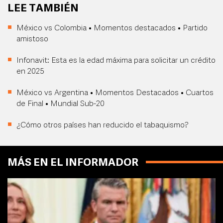
LEE TAMBIÉN
México vs Colombia • Momentos destacados • Partido
amistoso
Infonavit: Esta es la edad máxima para solicitar un crédito
en 2025
México vs Argentina • Momentos Destacados • Cuartos
de Final • Mundial Sub-20
¿Cómo otros países han reducido el tabaquismo?
MÁS EN EL INFORMADOR