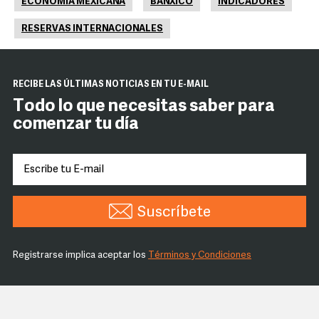
ECONOMÍA MEXICANA
BANXICO
INDICADORES
RESERVAS INTERNACIONALES
RECIBE LAS ÚLTIMAS NOTICIAS EN TU E-MAIL
Todo lo que necesitas saber para
comenzar tu día
Suscríbete
Registrarse implica aceptar los
Términos y Condiciones