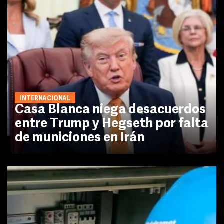
INTERNACIONAL
Casa Blanca niega desacuerdos
entre Trump y Hegseth por falta
de municiones en Irán