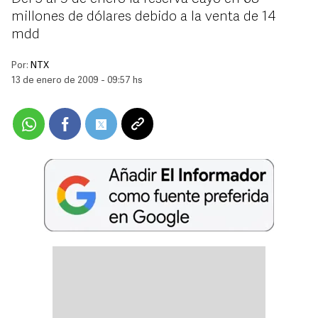
millones de dólares debido a la venta de 14
mdd
Por:
NTX
13 de enero de 2009 - 09:57 hs