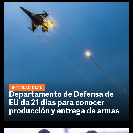
INTERNACIONAL
Departamento de Defensa de
EU da 21 días para conocer
producción y entrega de armas