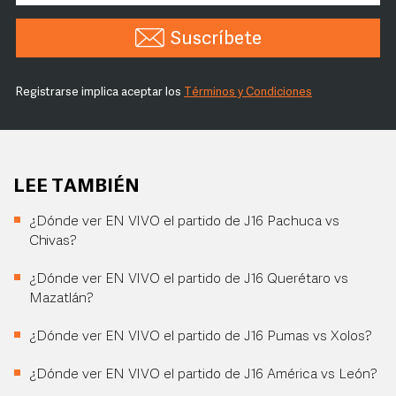
Suscríbete
Registrarse implica aceptar los
Términos y Condiciones
LEE TAMBIÉN
¿Dónde ver EN VIVO el partido de J16 Pachuca vs
Chivas?
¿Dónde ver EN VIVO el partido de J16 Querétaro vs
Mazatlán?
¿Dónde ver EN VIVO el partido de J16 Pumas vs Xolos?
¿Dónde ver EN VIVO el partido de J16 América vs León?