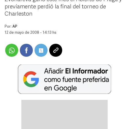
previamente perdió la final del torneo de
Charleston
Por:
AP
12 de mayo de 2008 - 14:13 hs