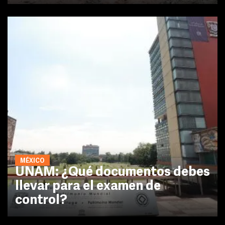
MÉXICO
UNAM: ¿Qué documentos debes
llevar para el examen de
control?