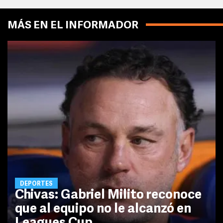
MÁS EN EL INFORMADOR
DEPORTES
Chivas: Gabriel Milito reconoce
que al equipo no le alcanzó en