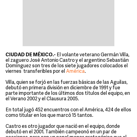
CIUDAD DE MÉXICO.-
El volante veterano Germán Villa,
el zaguero José Antonio Castro y el argentino Sebastián
Domínguez son tres de los siete jugadores colocados el
viernes transferibles por el
América
.
Villa, quien se forjó en las fuerzas básicas de las Aguilas,
debutó en primera división en diciembre de 1991 y fue
parte importante de los últimos dos títulos del equipo, en
el Verano 2002 y el Clausura 2005.
En total jugó 452 encuentros con el América, 424 de ellos
como titular en los que marcó 15 tantos.
Castro es otro jugador que nació en el equipo, donde
debutó en el 2001. También campeonó en un par de