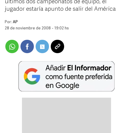
últimos dos campeonatos de equipo, el
jugador estaría apunto de salir del América
Por:
AP
28 de noviembre de 2008 - 19:02 hs