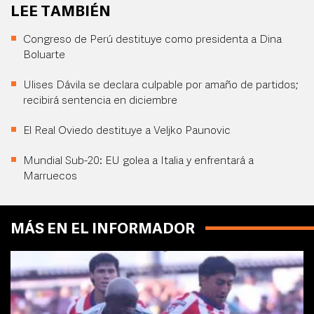
LEE TAMBIÉN
Congreso de Perú destituye como presidenta a Dina
Boluarte
Ulises Dávila se declara culpable por amaño de partidos;
recibirá sentencia en diciembre
El Real Oviedo destituye a Veljko Paunovic
Mundial Sub-20: EU golea a Italia y enfrentará a
Marruecos
MÁS EN EL INFORMADOR