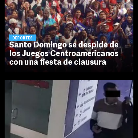
DEPORTES
Santo Domingo se despide de
los Juegos Centroamericanos
con una fiesta de clausura