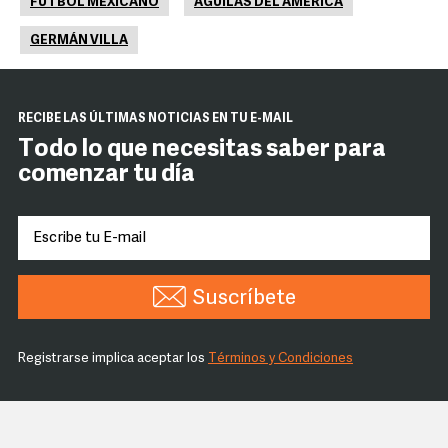
FUTBOL MEXICANO
ÁGUILAS DEL AMÉRICA
GERMÁN VILLA
RECIBE LAS ÚLTIMAS NOTICIAS EN TU E-MAIL
Todo lo que necesitas saber para
comenzar tu día
Suscríbete
Registrarse implica aceptar los
Términos y Condiciones