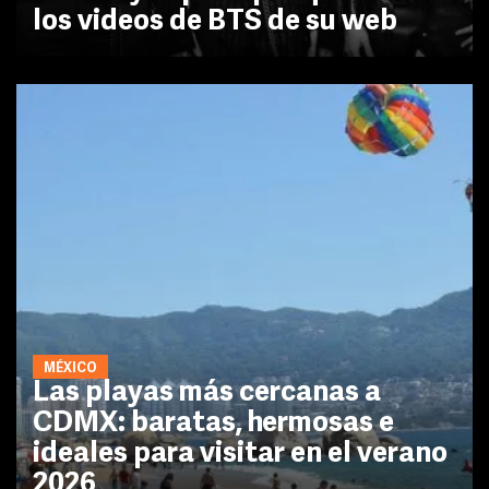
los videos de BTS de su web
MÉXICO
Las playas más cercanas a
CDMX: baratas, hermosas e
ideales para visitar en el verano
2026