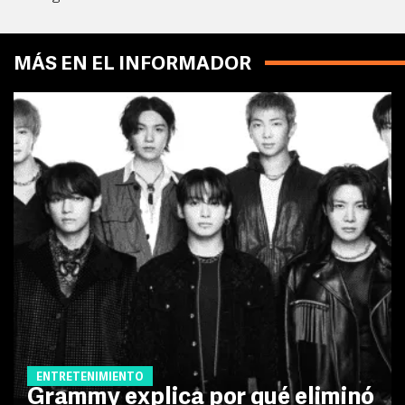
MÁS EN EL INFORMADOR
ENTRETENIMIENTO
Grammy explica por qué eliminó