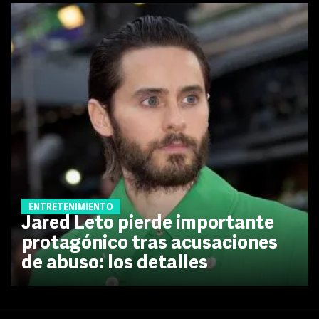
ENTRETENIMIENTO
Jared Leto pierde importante
protagónico tras acusaciones
de abuso: los detalles