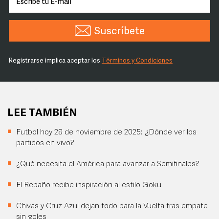
Suscríbete
Registrarse implica aceptar los
Términos y Condiciones
LEE TAMBIÉN
Futbol hoy 28 de noviembre de 2025: ¿Dónde ver los
partidos en vivo?
¿Qué necesita el América para avanzar a Semifinales?
El Rebaño recibe inspiración al estilo Goku
Chivas y Cruz Azul dejan todo para la Vuelta tras empate
sin goles