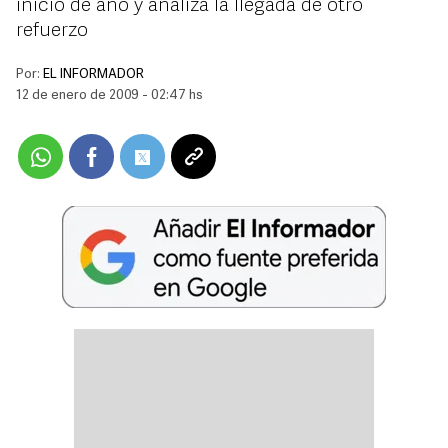
inicio de año y analiza la llegada de otro
refuerzo
Por:
EL INFORMADOR
12 de enero de 2009 - 02:47 hs