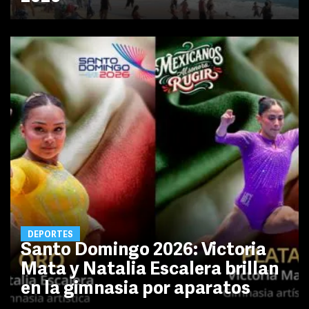
DEPORTES
Santo Domingo 2026: Victoria
Mata y Natalia Escalera brillan
en la gimnasia por aparatos