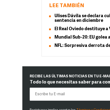
LEE TAMBIÉN
Ulises Dávila se declara c
sentencia en diciembre
El Real Oviedo destituye a
Mundial Sub-20: EU golea a
NFL: Sorpresiva derrota de
RECIBE LAS ÚLTIMAS NOTICIAS EN TU E-MA
Todo lo que necesitas saber para co