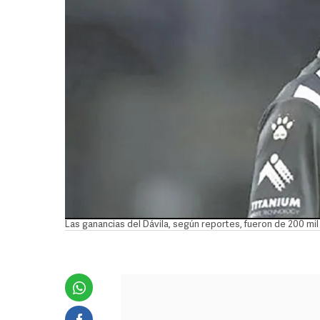
Las ganancias del Dávila, según reportes, fueron de 200 mil