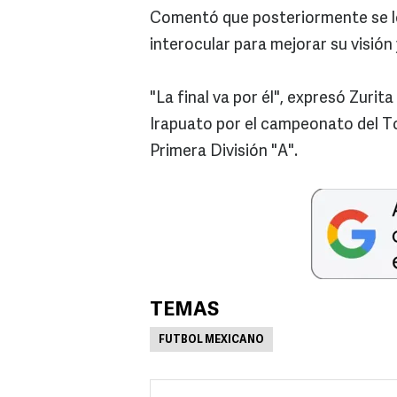
Comentó que posteriormente se le
interocular para mejorar su visión
"La final va por él", expresó Zuri
Irapuato por el campeonato del T
Primera División "A".
TEMAS
FUTBOL MEXICANO