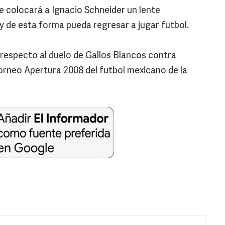
 colocará a Ignacio Schneider un lente
 y de esta forma pueda regresar a jugar futbol.
ta respecto al duelo de Gallos Blancos contra
orneo Apertura 2008 del futbol mexicano de la