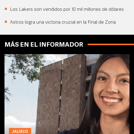
Los Lakers son vendidos por 10 mil millones de dólares
Astros logra una victoria crucial en la Final de Zona
MÁS EN EL INFORMADOR
JALISCO