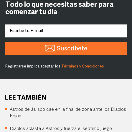
Todo lo que necesitas saber para
comenzar tu día
Suscríbete
Registrarse implica aceptar los
Términos y Condiciones
LEE TAMBIÉN
Astros de Jalisco cae en la final de zona ante los Diablos
Rojos
Diablos aplasta a Astros y fuerza el séptimo juego