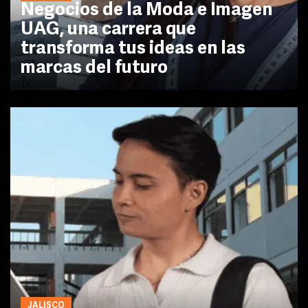
Negocios de la Moda e Imagen
UAG, una carrera que
transforma tus ideas en las
marcas del futuro
JALISCO