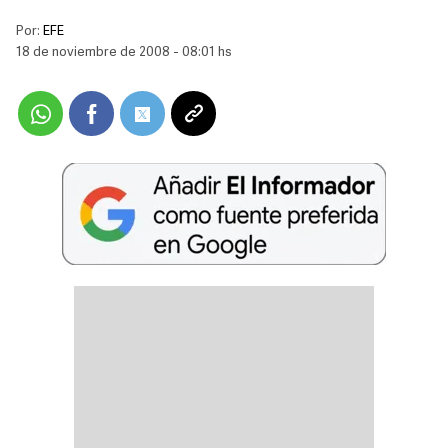
Por:
EFE
18 de noviembre de 2008 - 08:01 hs