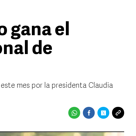
o gana el
nal de
este mes por la presidenta Claudia