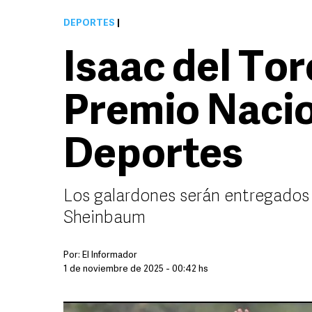
DEPORTES
|
Isaac del Tor
Premio Nacio
Deportes
Los galardones serán entregados 
Sheinbaum
Por:
El Informador
1 de noviembre de 2025 - 00:42 hs