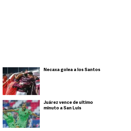
Necaxa golea a los Santos
Juárez vence de ultimo
minuto a San Luis