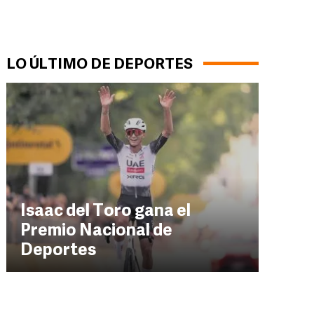
LO ÚLTIMO DE DEPORTES
Isaac del Toro gana el
Premio Nacional de
Deportes