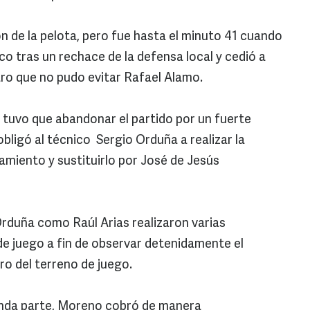
n de la pelota, pero fue hasta el minuto 41 cuando
co tras un rechace de la defensa local y cedió a
aro que no pudo evitar Rafael Alamo.
tuvo que abandonar el partido por un fuerte
 obligó al técnico Sergio Orduña a realizar la
amiento y sustituirlo por José de Jesús
rduña como Raúl Arias realizaron varias
e juego a fin de observar detenidamente el
o del terreno de juego.
gunda parte, Moreno cobró de manera