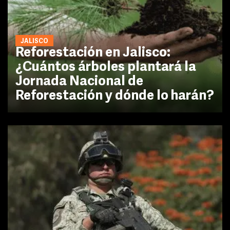
JALISCO
Reforestación en Jalisco:
¿Cuántos árboles plantará la
Jornada Nacional de
Reforestación y dónde lo harán?