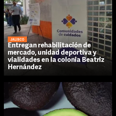
JALISCO
Entregan rehabilitación de
mercado, unidad deportiva y
vialidades en la colonia Beatriz
Hernández