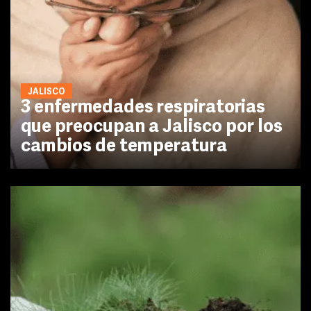
JALISCO
3 enfermedades respiratorias
que preocupan a Jalisco por los
cambios de temperatura