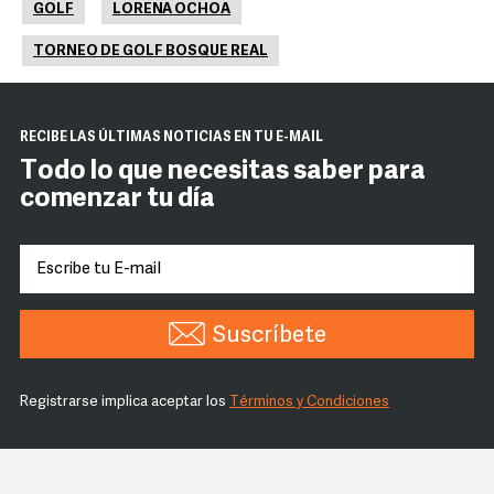
GOLF
LORENA OCHOA
TORNEO DE GOLF BOSQUE REAL
RECIBE LAS ÚLTIMAS NOTICIAS EN TU E-MAIL
Todo lo que necesitas saber para
comenzar tu día
Suscríbete
Registrarse implica aceptar los
Términos y Condiciones