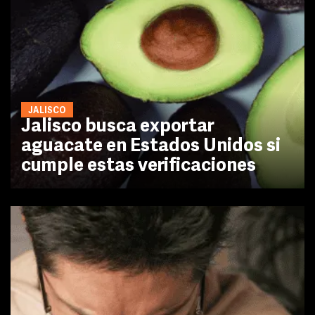
JALISCO
Jalisco busca exportar
aguacate en Estados Unidos si
cumple estas verificaciones