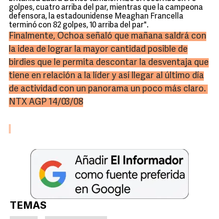
golpes, cuatro arriba del par, mientras que la campeona
defensora, la estadounidense Meaghan Francella
terminó con 82 golpes, 10 arriba del par".
Finalmente, Ochoa señaló que mañana saldrá con
la idea de lograr la mayor cantidad posible de
birdies que le permita descontar la desventaja que
tiene en relación a la líder y así llegar al último día
de actividad con un panorama un poco más claro.
NTX AGP 14/03/08
TEMAS