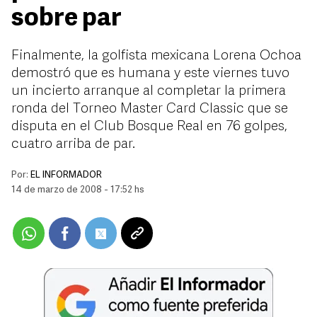
sobre par
Finalmente, la golfista mexicana Lorena Ochoa
demostró que es humana y este viernes tuvo
un incierto arranque al completar la primera
ronda del Torneo Master Card Classic que se
disputa en el Club Bosque Real en 76 golpes,
cuatro arriba de par.
Por:
EL INFORMADOR
14 de marzo de 2008 - 17:52 hs