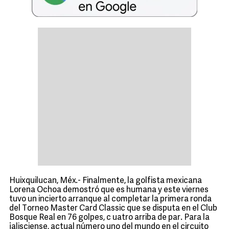
Huixquilucan, Méx.- Finalmente, la golfista mexicana
Lorena Ochoa demostró que es humana y este viernes
tuvo un incierto arranque al completar la primera ronda
del Torneo Master Card Classic que se disputa en el Club
Bosque Real en 76 golpes, c uatro arriba de par. Para la
jalisciense, actual número uno del mundo en el circuito