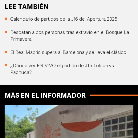
LEE TAMBIÉN
Calendario de partidos de la J16 del Apertura 2025
Rescatan a dos personas tras extravío en el Bosque La
Primavera
El Real Madrid supera al Barcelona y se lleva el clásico
¿Dónde ver EN VIVO el partido de J15 Toluca vs
Pachuca?
MÁS EN EL INFORMADOR