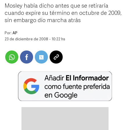
Mosley había dicho antes que se retiraría
cuando expire su término en octubre de 2009,
sin embargo dio marcha atrás
Por:
AP
23 de diciembre de 2008 - 10:22 hs