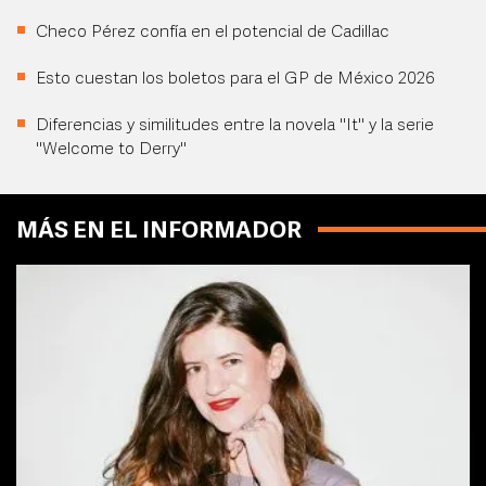
Checo Pérez confía en el potencial de Cadillac
Esto cuestan los boletos para el GP de México 2026
Diferencias y similitudes entre la novela "It" y la serie
"Welcome to Derry"
MÁS EN EL INFORMADOR