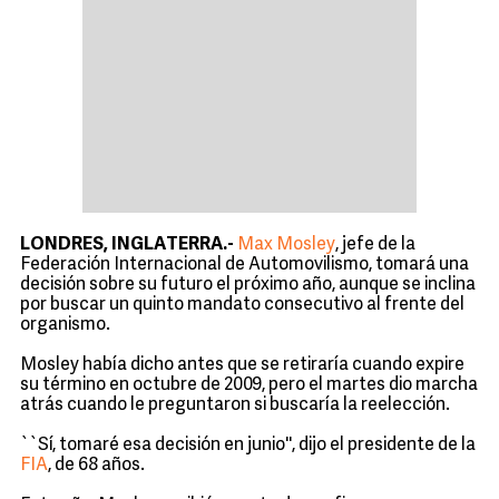
LONDRES, INGLATERRA.-
Max Mosley
, jefe de la
Federación Internacional de Automovilismo, tomará una
decisión sobre su futuro el próximo año, aunque se inclina
por buscar un quinto mandato consecutivo al frente del
organismo.
Mosley había dicho antes que se retiraría cuando expire
su término en octubre de 2009, pero el martes dio marcha
atrás cuando le preguntaron si buscaría la reelección.
``Sí, tomaré esa decisión en junio'', dijo el presidente de la
FIA
, de 68 años.