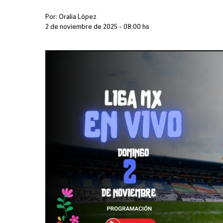
Por:
Oralia López
2 de noviembre de 2025 - 08:00 hs