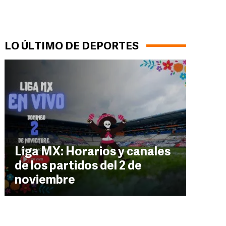
LO ÚLTIMO DE DEPORTES
Liga MX: Horarios y canales
de los partidos del 2 de
noviembre