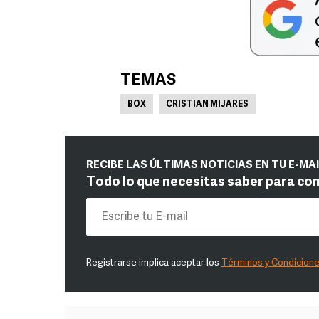
TEMAS
BOX
CRISTIAN MIJARES
RECIBE LAS ÚLTIMAS NOTICIAS EN TU E-MA
Todo lo que necesitas saber para co
Registrarse implica aceptar los
Términos y Condicion