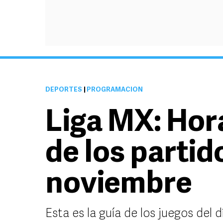
DEPORTES
|
PROGRAMACIÓN
Liga MX: Hor
de los partid
noviembre
Esta es la guía de los juegos del