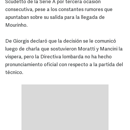
Scudetto de la Serie A por tercera ocasión
consecutiva, pese a los constantes rumores que
apuntaban sobre su salida para la llegada de
Mourinho.
De Giorgis declaró que la decisión se le comunicó
luego de charla que sostuvieron Moratti y Mancini la
víspera, pero la Directiva lombarda no ha hecho
pronunciamiento oficial con respecto a la partida del
técnico.