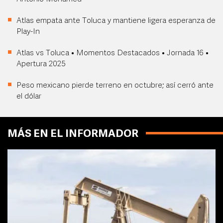
Atlas empata ante Toluca y mantiene ligera esperanza de
Play-In
Atlas vs Toluca • Momentos Destacados • Jornada 16 •
Apertura 2025
Peso mexicano pierde terreno en octubre; así cerró ante
el dólar
MÁS EN EL INFORMADOR