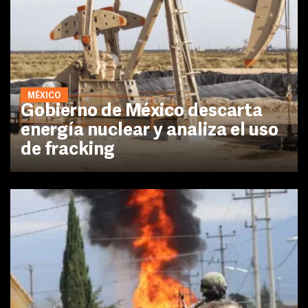
MÉXICO
Gobierno de México descarta
energía nuclear y analiza el uso
de fracking