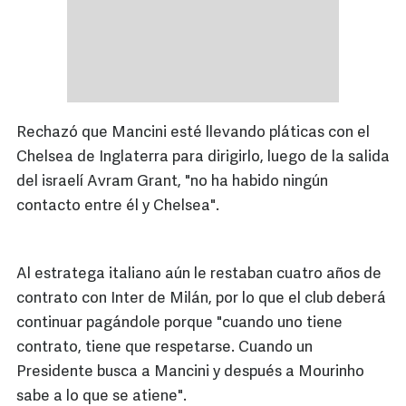
Rechazó que Mancini esté llevando pláticas con el
Chelsea de Inglaterra para dirigirlo, luego de la salida
del israelí Avram Grant, "no ha habido ningún
contacto entre él y Chelsea".
Al estratega italiano aún le restaban cuatro
años
de
contrato con Inter de Milán, por lo que el club deberá
continuar pagándole porque "cuando uno tiene
contrato, tiene que respetarse. Cuando un
Presidente busca a Mancini y después a Mourinho
sabe a lo que se atiene".