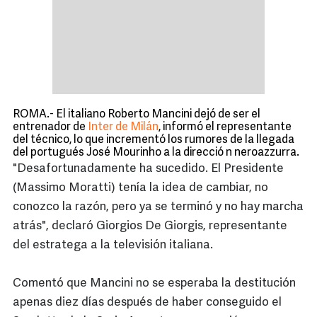
ROMA.- El italiano Roberto Mancini dejó de ser el
entrenador de
Inter de Milán
, informó el representante
del técnico, lo que incrementó los rumores de la llegada
del portugués José Mourinho a la direcció n neroazzurra.
"Desafortunadamente ha sucedido. El Presidente
(Massimo Moratti) tenía la idea de cambiar, no
conozco la razón, pero
ya
se terminó y no hay marcha
atrás", declaró Giorgios De Giorgis, representante
del estratega a la televisión italiana.
Comentó que Mancini no se esperaba la destitución
apenas diez días después de haber conseguido el