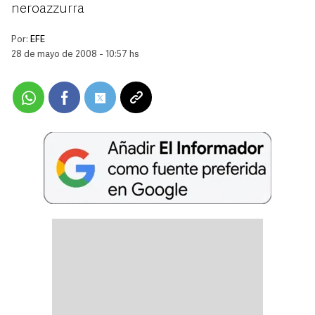
neroazzurra
Por:
EFE
28 de mayo de 2008 - 10:57 hs