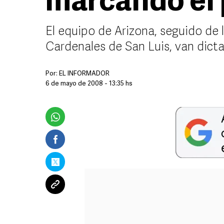
marcando el
El equipo de Arizona, seguido de 
Cardenales de San Luis, van dicta
Por:
EL INFORMADOR
6 de mayo de 2008 - 13:35 hs