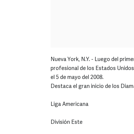
Nueva York, N.Y. - Luego del prime
profesional de los Estados Unidos; 
el 5 de mayo del 2008.
Destaca el gran inicio de los Diam
Liga Americana
División Este