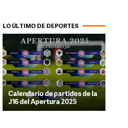
LO ÚLTIMO DE DEPORTES
Calendario de partidos de la
J16 del Apertura 2025