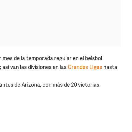
r mes de la temporada regular en el beisbol
así van las divisiones en las
Grandes Ligas
hasta
antes de Arizona, con más de 20 victorias.