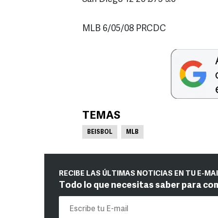
MLB 6/05/08 PRCDC
TEMAS
BEISBOL
MLB
RECIBE LAS ÚLTIMAS NOTICIAS EN TU E-MA
Todo lo que necesitas saber para co