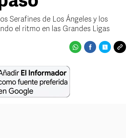
 paso
los Serafines de Los Ángeles y los
ndo el ritmo en las Grandes Ligas