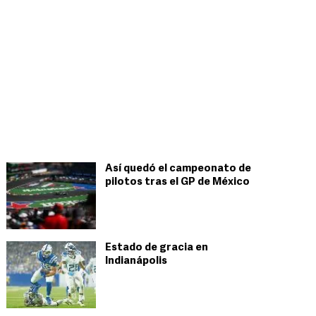
Así quedó el campeonato de
pilotos tras el GP de México
Estado de gracia en
Indianápolis