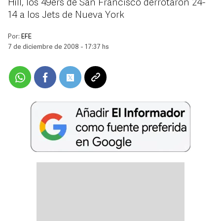
Hill, los 49ers de San Francisco derrotaron 24-
14 a los Jets de Nueva York
Por:
EFE
7 de diciembre de 2008 - 17:37 hs