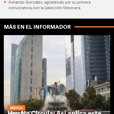
Armando González, agradecido por su primera
convocatoria con la Selección Mexicana
MÁS EN EL INFORMADOR
MÉXICO