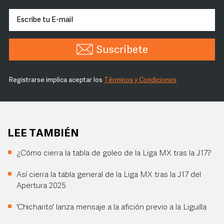
Suscríbete
Registrarse implica aceptar los
Términos y Condiciones
LEE TAMBIÉN
¿Cómo cierra la tabla de goleo de la Liga MX tras la J17?
Así cierra la tabla general de la Liga MX tras la J17 del
Apertura 2025
'Chicharito' lanza mensaje a la afición previo a la Liguilla