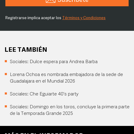
Suscríbete
Registrarse implica aceptar los
Términos y Condiciones
LEE TAMBIÉN
Sociales: Dulce espera para Andrea Barba
Lorena Ochoa es nombrada embajadora de la sede de
Guadalajara en el Mundial 2026
Sociales: Che Eguiarte 40’s party
Sociales: Domingo en los toros, concluye la primera parte
de la Temporada Grande 2025