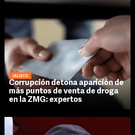
JALISCO
Corrupción detona aparición de
más puntos de venta de droga
en la ZMG: expertos