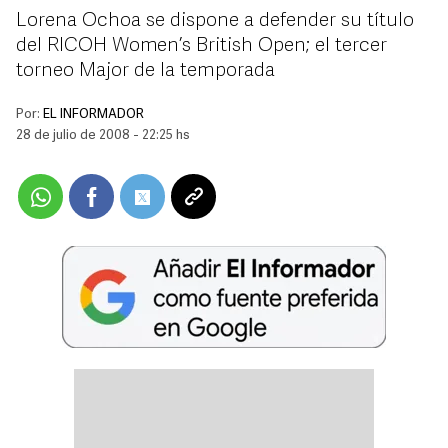
Lorena Ochoa se dispone a defender su título
del RICOH Women’s British Open; el tercer
torneo Major de la temporada
Por:
EL INFORMADOR
28 de julio de 2008 - 22:25 hs