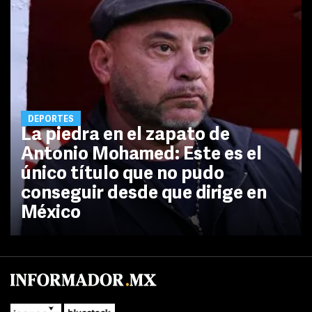
DEPORTES
La piedra en el zapato de
Antonio Mohamed: Este es el
único título que no pudo
conseguir desde que dirige en
México