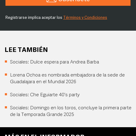
Registrarse implica aceptar los
Términos y Condiciones
LEE TAMBIÉN
Sociales: Dulce espera para Andrea Barba
Lorena Ochoa es nombrada embajadora de la sede de
Guadalajara en el Mundial 2026
Sociales: Che Eguiarte 40’s party
Sociales: Domingo en los toros, concluye la primera parte
de la Temporada Grande 2025