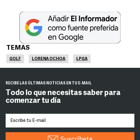
TEMAS
GOLF
LORENA OCHOA
LPGA
RECIBE LAS ÚLTIMAS NOTICIAS EN TU E-MAIL
Todo lo que necesitas saber para
comenzar tu día
Suscríbete