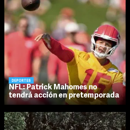
DEPORTES
NFL: Patrick Mahomes no
tendrá acción en pretemporada