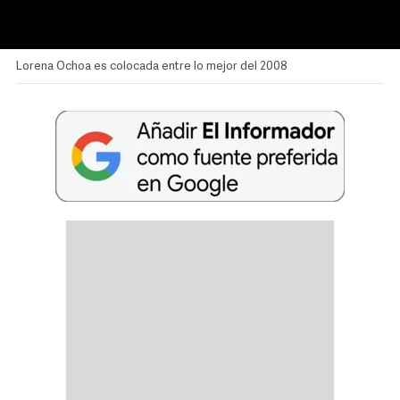
Lorena Ochoa es colocada entre lo mejor del 2008