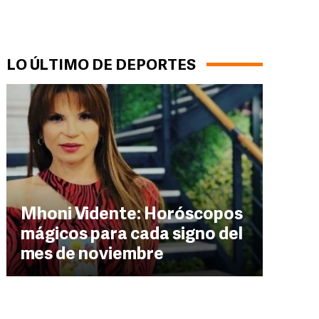
LO ÚLTIMO DE DEPORTES
Mhoni Vidente: Horóscopos
mágicos para cada signo del
mes de noviembre