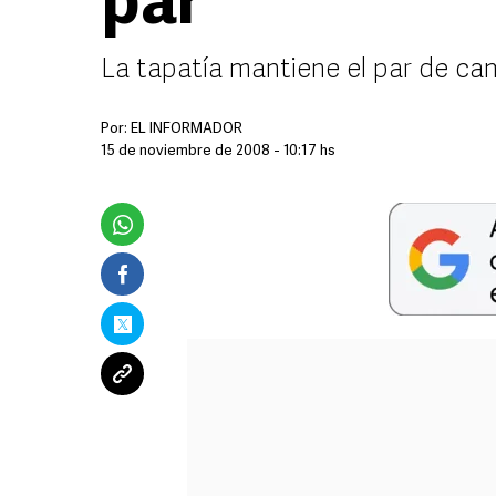
par
La tapatía mantiene el par de c
Por:
EL INFORMADOR
15 de noviembre de 2008 - 10:17 hs