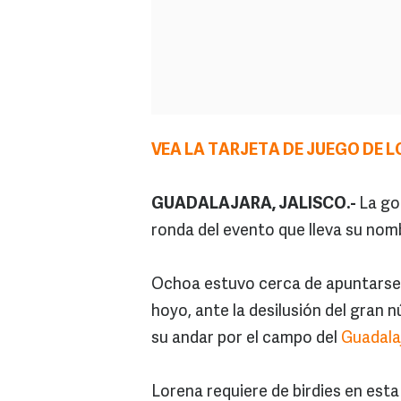
VEA LA TARJETA DE JUEGO DE 
GUADALAJARA, JALISCO.-
La go
ronda del evento que lleva su nom
Ochoa estuvo cerca de apuntarse u
hoyo, ante la desilusión del gran 
su andar por el campo del
Guadala
Lorena requiere de birdies en esta