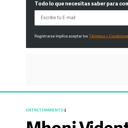
Todo lo que necesitas saber para co
Registrarse implica aceptar los
Términos y Condicion
ENTRETENIMIENTO
|