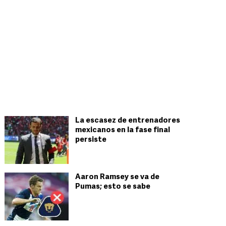
La escasez de entrenadores
mexicanos en la fase final
persiste
Aaron Ramsey se va de
Pumas; esto se sabe