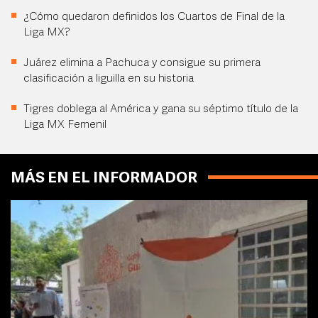
¿Cómo quedaron definidos los Cuartos de Final de la
Liga MX?
Juárez elimina a Pachuca y consigue su primera
clasificación a liguilla en su historia
Tigres doblega al América y gana su séptimo título de la
Liga MX Femenil
MÁS EN EL INFORMADOR