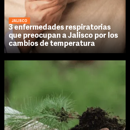
JALISCO
3 enfermedades respiratorias
que preocupan a Jalisco por los
cambios de temperatura