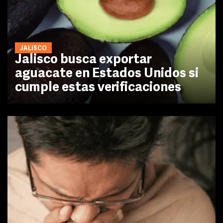
JALISCO
Jalisco busca exportar
aguacate en Estados Unidos si
cumple estas verificaciones