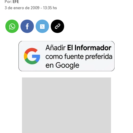
Por:
EFE
3 de enero de 2009 - 13:35 hs