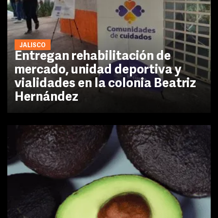
JALISCO
Entregan rehabilitación de
mercado, unidad deportiva y
vialidades en la colonia Beatriz
Hernández