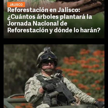
JALISCO
Reforestación en Jalisco:
¿Cuántos árboles plantará la
Jornada Nacional de
Reforestación y dónde lo harán?