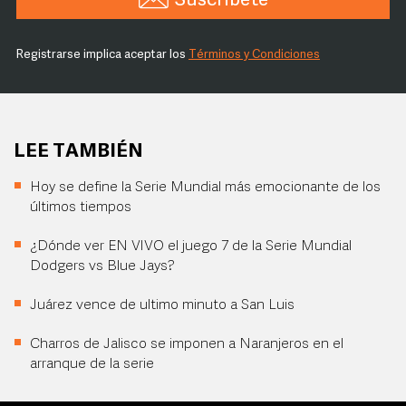
Suscríbete
Registrarse implica aceptar los
Términos y Condiciones
LEE TAMBIÉN
Hoy se define la Serie Mundial más emocionante de los
últimos tiempos
¿Dónde ver EN VIVO el juego 7 de la Serie Mundial
Dodgers vs Blue Jays?
Juárez vence de ultimo minuto a San Luis
Charros de Jalisco se imponen a Naranjeros en el
arranque de la serie