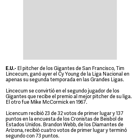
E.U.-
El pitcher de los Gigantes de San Francisco, Tim
Lincecum, ganó ayer el Cy Young de la Liga Nacional en
apenas su segunda temporada en las Grandes Ligas.
Lincecum se convirtió en el segundo jugador de los
Gigantes que recibe el premio al mejor pitcher de su liga.
El otro fue Mike McCormick en 1967.
Licencum recibió 23 de 32 votos de primer lugar y 137
puntos en la encuesta de los Cronistas de Beisbol de
Estados Unidos. Brandon Webb, de los Diamantes de
Arizona, recibió cuatro votos de primer lugar y terminó
segundo con 73 puntos.