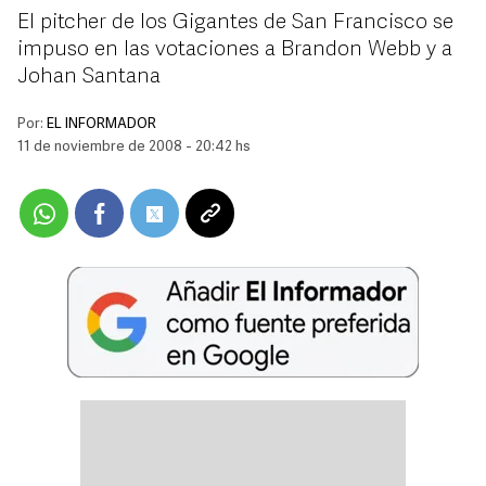
El pitcher de los Gigantes de San Francisco se
impuso en las votaciones a Brandon Webb y a
Johan Santana
Por:
EL INFORMADOR
11 de noviembre de 2008 - 20:42 hs