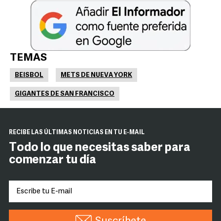
TEMAS
BEISBOL
METS DE NUEVA YORK
GIGANTES DE SAN FRANCISCO
RECIBE LAS ÚLTIMAS NOTICIAS EN TU E-MAIL
Todo lo que necesitas saber para
comenzar tu día