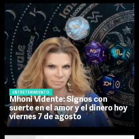
ENTRETENIMIENTO
Mhoni Vidente: Signos con
suerte en el amor y el dinero hoy
viernes 7 de agosto