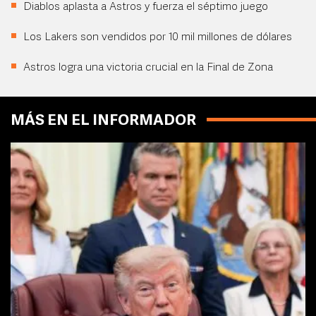
Diablos aplasta a Astros y fuerza el séptimo juego
Los Lakers son vendidos por 10 mil millones de dólares
Astros logra una victoria crucial en la Final de Zona
MÁS EN EL INFORMADOR