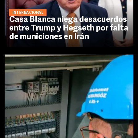
INTERNACIONAL
Casa Blanca niega desacuerdos
entre Trump y Hegseth por falta
de municiones en Irán