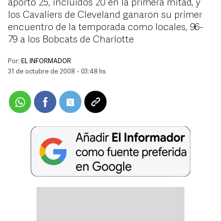
aportó 25, incluidos 20 en la primera mitad, y
los Cavaliers de Cleveland ganaron su primer
encuentro de la temporada como locales, 96-
79 a los Bobcats de Charlotte
Por:
EL INFORMADOR
31 de octubre de 2008 - 03:48 hs