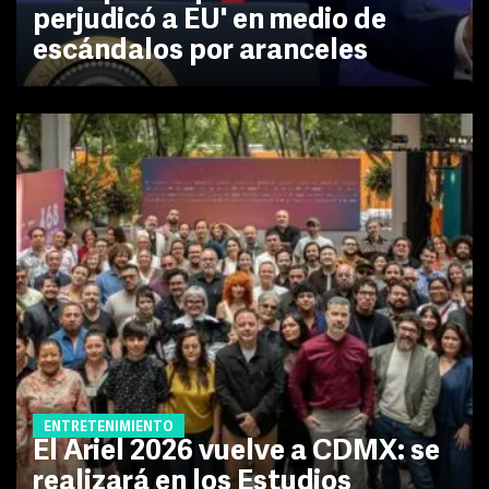
perjudicó a EU' en medio de
escándalos por aranceles
ENTRETENIMIENTO
El Ariel 2026 vuelve a CDMX: se
realizará en los Estudios