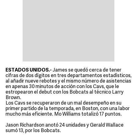
ESTADOS UNIDOS.-
James se quedó cerca de tener
cifras de dos dígitos en tres departamentos estadísticos,
al añadir nueve rebotes y el mismo número de asistencias
en apenas 30 minutos de acción con los Cavs, que le
estropearon el debut con los Bobcats al técnico Larry
Brown.
Los Cavs se recuperaron de un mal desempeño en su
primer partido de la temporada, en Boston, con una labor
mucho más eficiente. Mo Williams totalizó 17 puntos.
Jason Richardson anotó 24 unidades y Gerald Wallace
sumó 13, por los Bobcats.