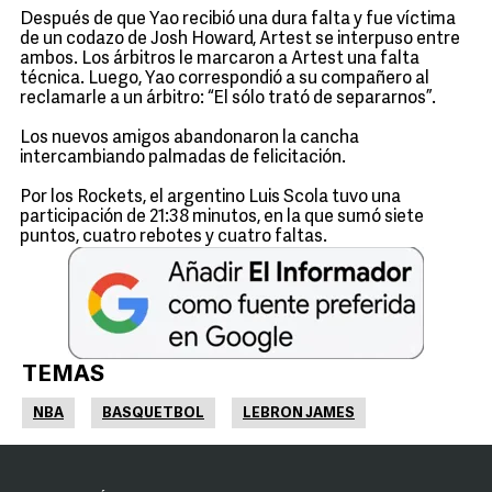
Después de que Yao recibió una dura falta y fue víctima
de un codazo de Josh Howard, Artest se interpuso entre
ambos. Los árbitros le marcaron a Artest una falta
técnica. Luego, Yao correspondió a su compañero al
reclamarle a un árbitro: “El sólo trató de separarnos”.
Los nuevos amigos abandonaron la cancha
intercambiando palmadas de felicitación.
Por los Rockets, el argentino Luis Scola tuvo una
participación de 21:38 minutos, en la que sumó siete
puntos, cuatro rebotes y cuatro faltas.
TEMAS
NBA
BASQUETBOL
LEBRON JAMES