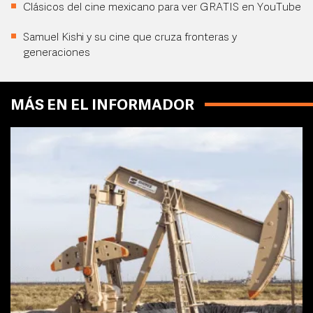
Clásicos del cine mexicano para ver GRATIS en YouTube
Samuel Kishi y su cine que cruza fronteras y
generaciones
MÁS EN EL INFORMADOR