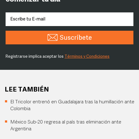
Suscríbete
Registrarse implica aceptar los
Términos y Condiciones
LEE TAMBIÉN
El Tricolor entrenó en Guadalajara tras la humillación ante
Colombia
México Sub-20 regresa al país tras eliminación ante
Argentina