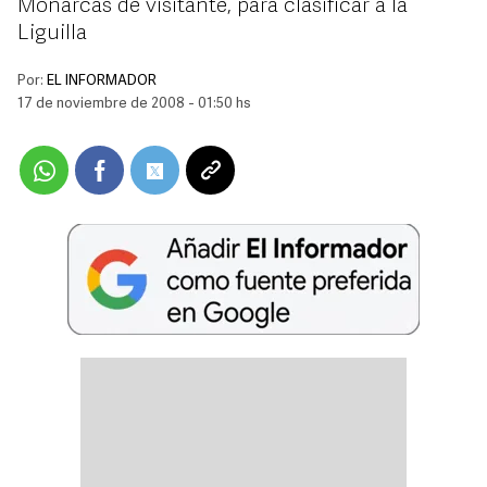
Monarcas de visitante, para clasificar a la
Liguilla
Por:
EL INFORMADOR
17 de noviembre de 2008 - 01:50 hs