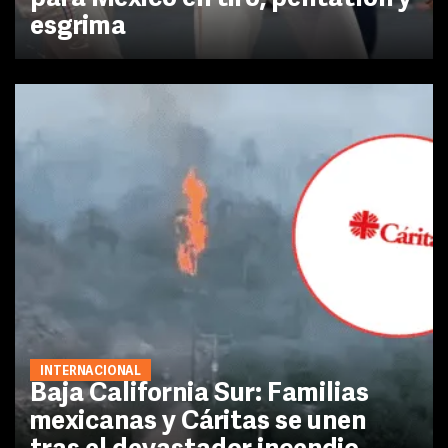
esgrima
INTERNACIONAL
Baja California Sur: Familias
mexicanas y Cáritas se unen