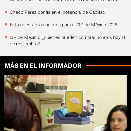
Checo Pérez se sube otra vez a un monoplaza de F1
Checo Pérez confía en el potencial de Cadillac
Esto cuestan los boletos para el GP de México 2026
GP de México: ¿quiénes pueden comprar boletos hoy 11
de noviembre?
MÁS EN EL INFORMADOR