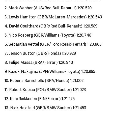
2. Mark Webber (AUS/Red Bull-Renault) 1:20.520
3. Lewis Hamilton (GBR/McLaren-Mercedes) 1:20.543
4. David Coulthard (GBR/Red Bull-Renault) 1:20.589
5. Nico Rosberg (GER/Williams-Toyota) 1:20.748
6. Sebastian Vettel (GER/Toro Rosso-Ferrari) 1:20.805
7. Jenson Button (GBR/Honda) 1:20.929
8. Felipe Massa (BRA/Ferrari) 1:20.943
9. Kazuki Nakajima (JPN/Williams-Toyota) 1:20.985
10. Rubens Barrichello (BRA/Honda) 1:21.002
11. Robert Kubica (POL/BMW Sauber) 1:21.023
12. Kimi Raikkonen (FIN/Ferrari) 1:21.275
13. Nick Heidfeld (GER/BMW Sauber) 1:21.453