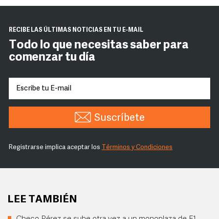
RECIBE LAS ÚLTIMAS NOTICIAS EN TU E-MAIL
Todo lo que necesitas saber para
comenzar tu día
Suscríbete
Registrarse implica aceptar los
Términos y Condiciones
LEE TAMBIÉN