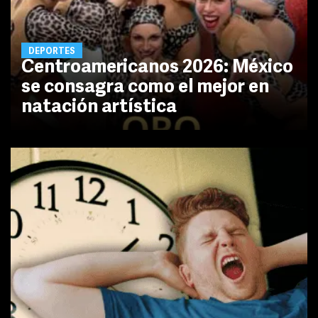
DEPORTES
Centroamericanos 2026: México
se consagra como el mejor en
natación artística