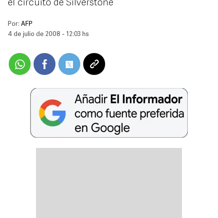
el circuito de Silverstone
Por:
AFP
4 de julio de 2008 - 12:03 hs