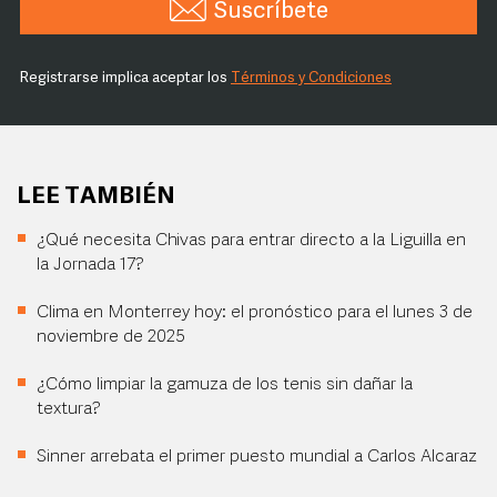
Suscríbete
Registrarse implica aceptar los
Términos y Condiciones
LEE TAMBIÉN
¿Qué necesita Chivas para entrar directo a la Liguilla en
la Jornada 17?
Clima en Monterrey hoy: el pronóstico para el lunes 3 de
noviembre de 2025
¿Cómo limpiar la gamuza de los tenis sin dañar la
textura?
Sinner arrebata el primer puesto mundial a Carlos Alcaraz