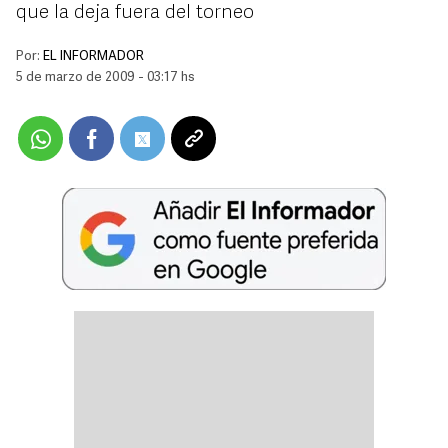
que la deja fuera del torneo
Por:
EL INFORMADOR
5 de marzo de 2009 - 03:17 hs