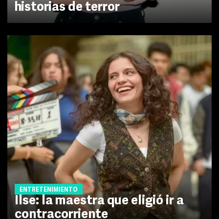
historias de terror
ENTRETENIMIENTO
Ilse: la maestra que eligió ir a
contracorriente