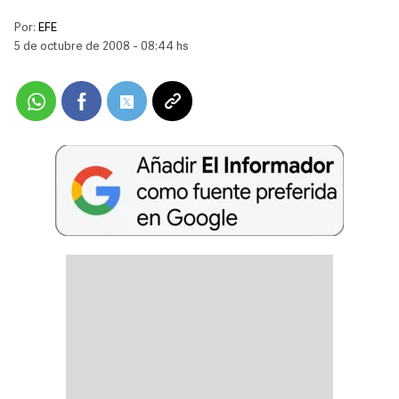
Por:
EFE
5 de octubre de 2008 - 08:44 hs