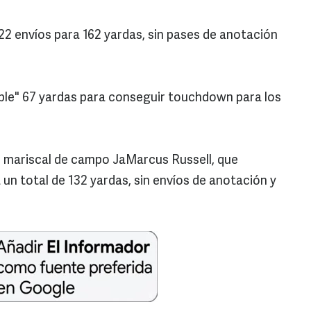
22 envíos para 162 yardas, sin pases de anotación
le" 67 yardas para conseguir touchdown para los
u mariscal de campo JaMarcus Russell, que
un total de 132 yardas, sin envíos de anotación y