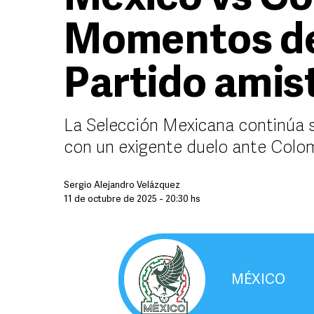
Momentos de
Partido amis
La Selección Mexicana continúa 
con un exigente duelo ante Colo
Sergio Alejandro Velázquez
11 de octubre de 2025 - 20:30 hs
MÉXICO