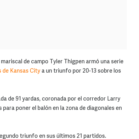
 mariscal de campo Tyler Thigpen armó una serie
s de Kansas City
a un triunfo por 20-13 sobre los
da de 91 yardas, coronada por el corredor Larry
 para poner el balón en la zona de diagonales en
egundo triunfo en sus últimos 21 partidos.