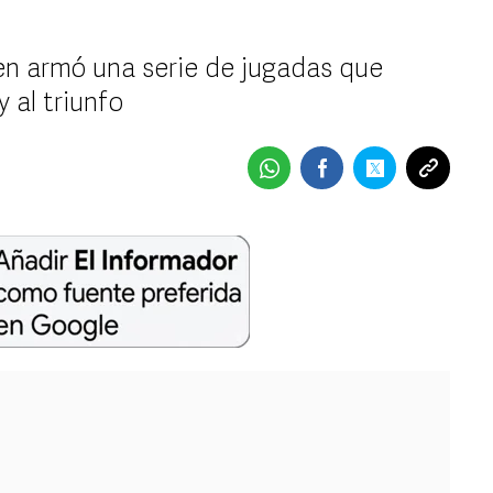
en armó una serie de jugadas que
 al triunfo