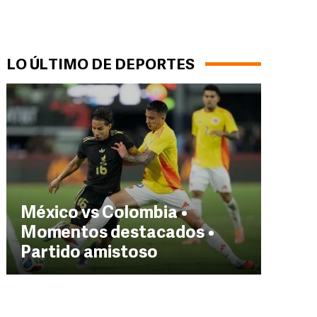
LO ÚLTIMO DE DEPORTES
México vs Colombia •
Momentos destacados •
Partido amistoso