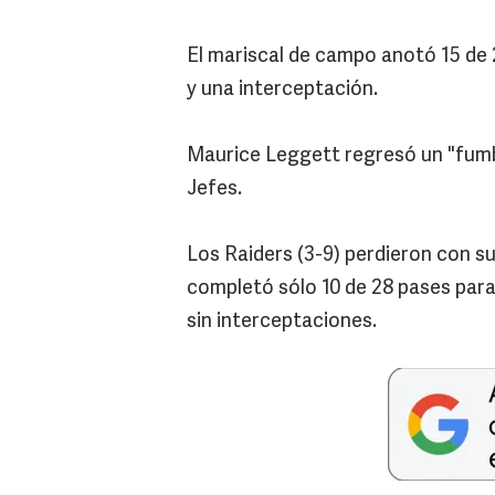
El mariscal de campo anotó 15 de 
y una interceptación.
Maurice Leggett regresó un "fumb
Jefes.
Los Raiders (3-9) perdieron con s
completó sólo 10 de 28 pases para 
sin interceptaciones.