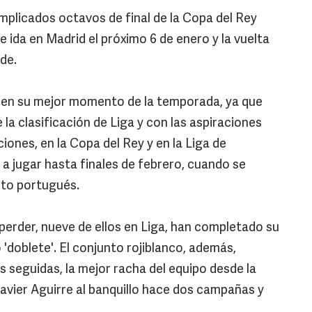
plicados octavos de final de la Copa del Rey
e ida en Madrid el próximo 6 de enero y la vuelta
de.
os en su mejor momento de la temporada, ya que
 la clasificación de Liga y con las aspiraciones
iones, en la Copa del Rey y en la Liga de
 jugar hasta finales de febrero, cuando se
rto portugués.
perder, nueve de ellos en Liga, han completado su
 'doblete'. El conjunto rojiblanco, además,
 seguidas, la mejor racha del equipo desde la
avier Aguirre al banquillo hace dos campañas y