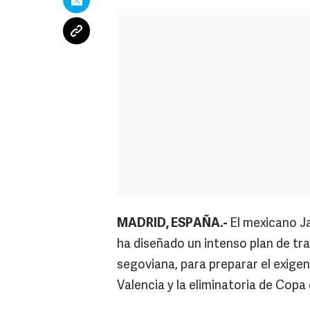
MADRID, ESPAÑA.-
El mexicano Ja
ha diseñado un intenso plan de tra
segoviana, para preparar el exigen
Valencia y la eliminatoria de Copa