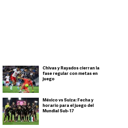
Chivas y Rayados cierran la
fase regular con metas en
juego
México vs Suiza: Fecha y
horario para el juego del
Mundial Sub-17