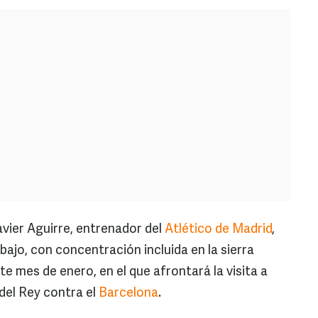
vier Aguirre, entrenador del
Atlético de Madrid
,
bajo, con concentración incluida en la sierra
te mes de enero, en el que afrontará la visita a
 del Rey contra el
Barcelona
.