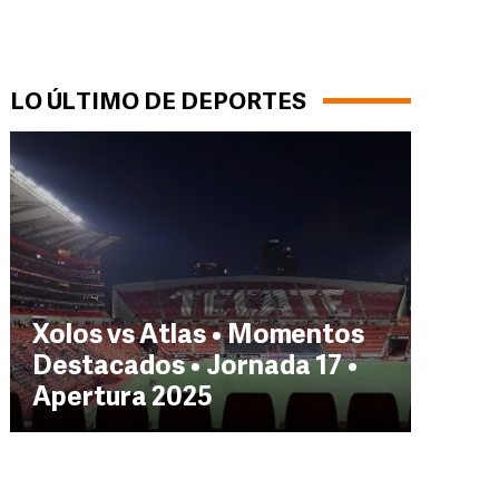
LO ÚLTIMO DE DEPORTES
Xolos vs Atlas • Momentos
Destacados • Jornada 17 •
Apertura 2025