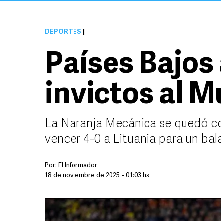
DEPORTES
|
Países Bajos
invictos al 
La Naranja Mecánica se quedó con
vencer 4-0 a Lituania para un bal
Por:
El Informador
18 de noviembre de 2025 - 01:03 hs