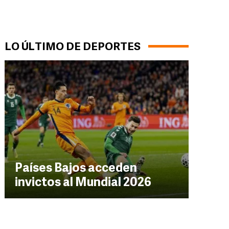
LO ÚLTIMO DE DEPORTES
Países Bajos acceden
invictos al Mundial 2026