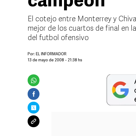
campeón
El cotejo entre Monterrey y Chivas
mejor de los cuartos de final en 
del futbol ofensivo
Por:
EL INFORMADOR
13 de mayo de 2008 - 21:38 hs