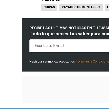
CHIVAS
RAYADOS DE MONTERREY
L
RECIBE LAS ÚLTIMAS NOTICIAS EN TU E-MA
Todo lo que necesitas saber para co
Registrarse implica aceptar los
Términos y Condicion