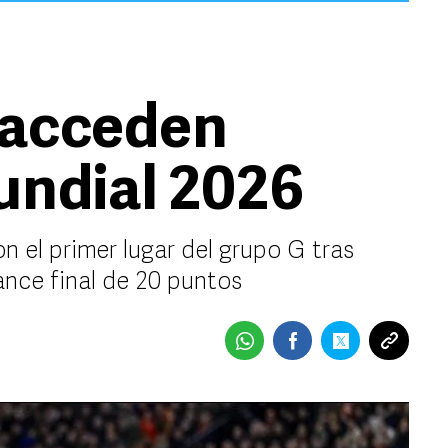
 acceden
Mundial 2026
 el primer lugar del grupo G tras
ance final de 20 puntos