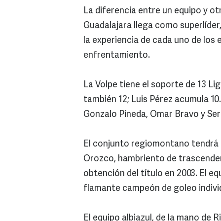
La diferencia entre un equipo y ot
Guadalajara llega como superlíder,
la experiencia de cada uno de los
enfrentamiento.
La Volpe tiene el soporte de 13 Lig
también 12; Luis Pérez acumula 10
Gonzalo Pineda, Omar Bravo y Ser
El conjunto regiomontano tendrá el
Orozco, hambriento de trascender,
obtención del título en 2003. El 
flamante campeón de goleo indivi
El equipo albiazul, de la mano de 