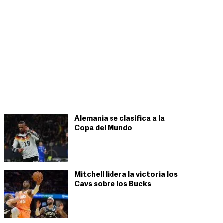
Alemania se clasifica a la
Copa del Mundo
Mitchell lidera la victoria los
Cavs sobre los Bucks