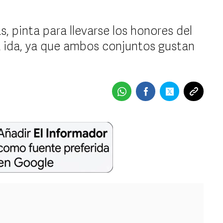
, pinta para llevarse los honores del
la ida, ya que ambos conjuntos gustan