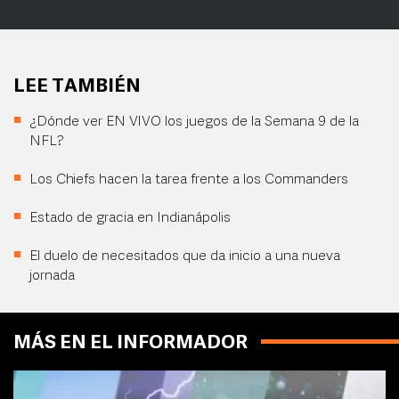
LEE TAMBIÉN
¿Dónde ver EN VIVO los juegos de la Semana 9 de la
NFL?
Los Chiefs hacen la tarea frente a los Commanders
Estado de gracia en Indianápolis
El duelo de necesitados que da inicio a una nueva
jornada
MÁS EN EL INFORMADOR