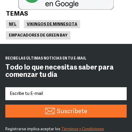
TEMAS
NFL
VIKINGOS DE MINNESOTA
EMPACADORES DE GREEN BAY
RECIBE LAS ÚLTIMAS NOTICIAS EN TU E-MAIL
Todo lo que necesitas saber para
comenzar tu día
Suscríbete
Registrarse implica aceptar los
Términos y Condiciones