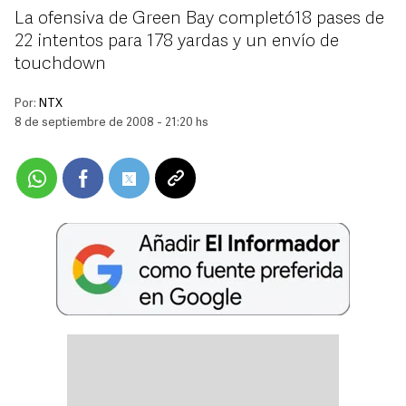
La ofensiva de Green Bay completó18 pases de
22 intentos para 178 yardas y un envío de
touchdown
Por:
NTX
8 de septiembre de 2008 - 21:20 hs