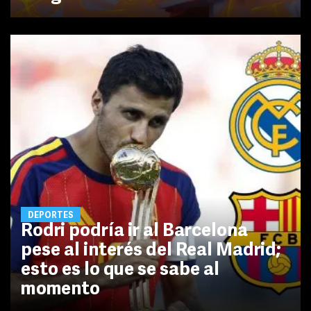
DEPORTES
Rodri podría ir al Barcelona
pese al interés del Real Madrid;
esto es lo que se sabe al
momento