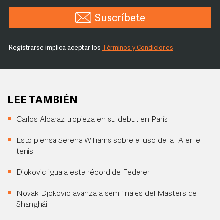
Suscríbete
Registrarse implica aceptar los
Términos y Condiciones
LEE TAMBIÉN
Carlos Alcaraz tropieza en su debut en París
Esto piensa Serena Williams sobre el uso de la IA en el
tenis
Djokovic iguala este récord de Federer
Novak Djokovic avanza a semifinales del Masters de
Shanghái