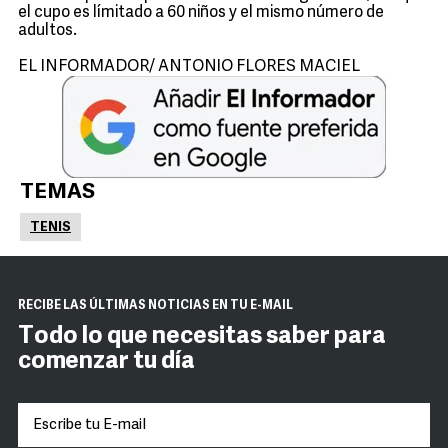
el cupo es límitado a 60 niños y el mismo número de
adultos.
EL INFORMADOR/ ANTONIO FLORES MACIEL
TEMAS
TENIS
RECIBE LAS ÚLTIMAS NOTICIAS EN TU E-MAIL
Todo lo que necesitas saber para
comenzar tu día