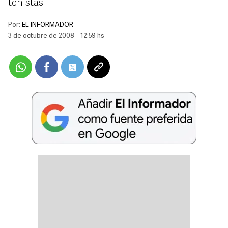
tenistas
Por:
EL INFORMADOR
3 de octubre de 2008 - 12:59 hs