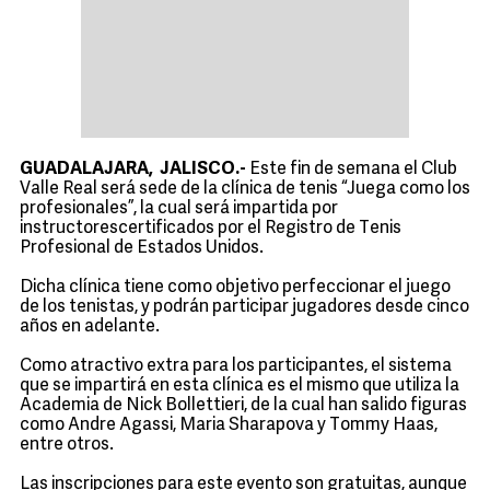
GUADALAJARA, JALISCO.-
Este fin de semana el Club
Valle Real será sede de la clínica de tenis “Juega como los
profesionales”, la cual será impartida por
instructorescertificados por el Registro de Tenis
Profesional de Estados Unidos.
Dicha clínica tiene como objetivo perfeccionar el juego
de los tenistas, y podrán participar jugadores desde cinco
años en adelante.
Como atractivo extra para los participantes, el sistema
que se impartirá en esta clínica es el mismo que utiliza la
Academia de Nick Bollettieri, de la cual han salido figuras
como Andre Agassi, Maria Sharapova y Tommy Haas,
entre otros.
Las inscripciones para este evento son gratuitas, aunque