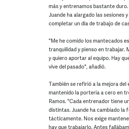
más y entrenamos bastante duro. 
Juande ha alargado las sesiones y 
completar un día de trabajo de cas
"Me he comido los mantecados es
tranquilidad y pienso en trabajar
y quiero aportar al equipo. Hay que
vive del pasado", añadió.
También se refirió a la mejora del 
mantenido la portería a cero en tr
Ramos. "Cada entrenador tiene un
distintas. Juande ha cambiado la 
tácticamente. Nos exige mantener 
hay que trabajarlo. Antes falláb