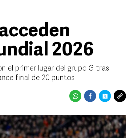
 acceden
Mundial 2026
 el primer lugar del grupo G tras
ance final de 20 puntos