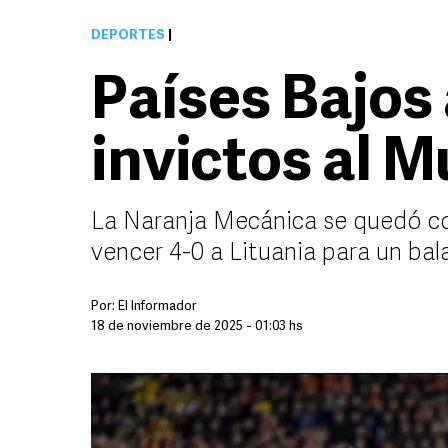
DEPORTES
|
Países Bajos
invictos al 
La Naranja Mecánica se quedó con
vencer 4-0 a Lituania para un bal
Por:
El Informador
18 de noviembre de 2025 - 01:03 hs