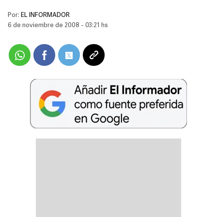
Por:
EL INFORMADOR
6 de noviembre de 2008 - 03:21 hs