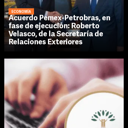
ECONOMÍA
Acuerdo Pemex-Petrobras, en
fase de ejecución: Roberto
Velasco, de la Secretaría de
Relaciones Exteriores