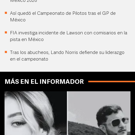
México 2026
Así quedó el Campeonato de Pilotos tras el GP de
México
FIA investiga incidente de Lawson con comisarios en la
pista en México
Tras los abucheos, Lando Norris defiende su liderazgo
en el campeonato
MÁS EN EL INFORMADOR