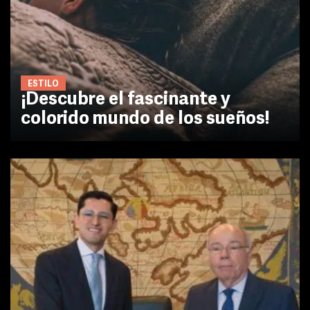
ESTILO
¡Descubre el fascinante y
colorido mundo de los sueños!