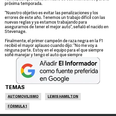
próxima temporada.
“Nuestro objetivo es evitar las penalizaciones y los
errores de este año. Tenemos un trabajo difícil con las
nuevas reglas y ya estamos trabajando para
asegurarnos de tener el mejor auto”, señaló el nacido en
Stevenage.
Finalmente, el primer campeón de raza negra en la F1
recibió el mayor aplauso cuando dijo: “No me voy a
ninguna parte. Estoy en el equipo para el que siempre
soñé manejar y tengo el auto que siempre
TEMAS
AUTOMOVILISMO
LEWIS HAMILTON
FÓRMULA 1