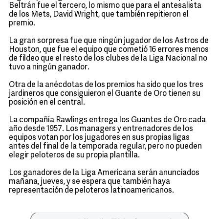
Beltrán fue el tercero, lo mismo que para el antesalista
de los Mets, David Wright, que también repitieron el
premio.
La gran sorpresa fue que ningún jugador de los Astros de
Houston, que fue el equipo que cometió 16 errores menos
de fildeo que el resto de los clubes de la Liga Nacional no
tuvo a ningún ganador.
Otra de la anécdotas de los premios ha sido que los tres
jardineros que consiguieron el Guante de Oro tienen su
posición en el central.
La compañía Rawlings entrega los Guantes de Oro cada
año desde 1957. Los managers y entrenadores de los
equipos votan por los jugadores en sus propias ligas
antes del final de la temporada regular, pero no pueden
elegir peloteros de su propia plantilla.
Los ganadores de la Liga Americana serán anunciados
mañana, jueves, y se espera que también haya
representación de peloteros latinoamericanos.