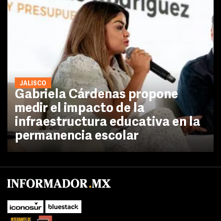
JALISCO
Gabriela Cárdenas propone
medir el impacto de la
infraestructura educativa en la
permanencia escolar