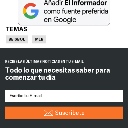
TEMAS
BEISBOL
MLB
RECIBE LAS ÚLTIMAS NOTICIAS EN TU E-MAIL
Todo lo que necesitas saber para
comenzar tu día
Suscríbete