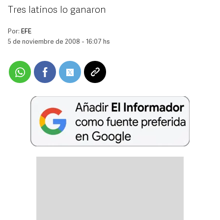
Tres latinos lo ganaron
Por:
EFE
5 de noviembre de 2008 - 16:07 hs