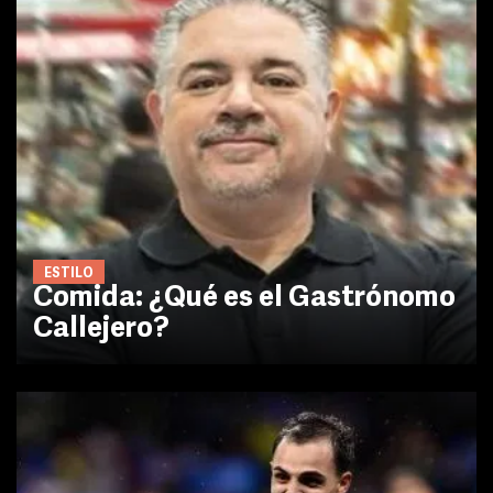
ESTILO
Comida: ¿Qué es el Gastrónomo
Callejero?