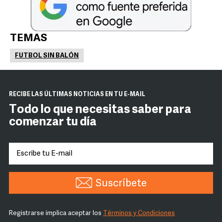
TEMAS
FUTBOL SIN BALÓN
RECIBE LAS ÚLTIMAS NOTICIAS EN TU E-MAIL
Todo lo que necesitas saber para
comenzar tu día
Suscríbete
Registrarse implica aceptar los
Términos y Condiciones