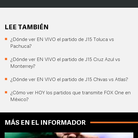
LEE TAMBIÉN
¿Dónde ver EN VIVO el partido de J15 Toluca vs
Pachuca?
¿Dónde ver EN VIVO el partido de J15 Cruz Azul vs
Monterrey?
¿Dónde ver EN VIVO el partido de J15 Chivas vs Atlas?
¿Cómo ver HOY los partidos que transmite FOX One en
México?
MÁS EN EL INFORMADOR